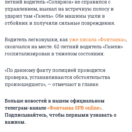
летний водитель «Соляриса» не справился с
управлением, выехал на встречную полосу и
ударил там «Газель». Обе машины ушли в
отбойник и получили сильные повреждения.
Водитель легковушки, как
уже писала «Фонтанка»
,
скончался на месте. 62-летний водитель «Газели»
госпитализирован в тяжелом состоянии.
«По данному факту полицией проводится
проверка, устанавливаются обстоятельства
произошедшего», — отмечают в главке.
Больше новостей в нашем официальном
телеграм-канале
«Фонтанка SPB online»
.
Подписывайтесь, чтобы первыми узнавать о
важном.