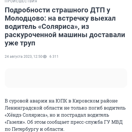
ПРОИСШЕСТВИЯ
Подробности страшного ДТП у
Молодцово: на встречку выехал
водитель «Соляриса», из
раскуроченной машины доставали
уже труп
24 августа 2023, 12:50
6 311
В суровой аварии на ЮПК в Кировском районе
Ленинградской области не только погиб водитель
«Хёндэ Соляриса», но и пострадал водитель
«Газели». Об этом сообщает пресс-служба ГУ МВД
по Петербургу и области.