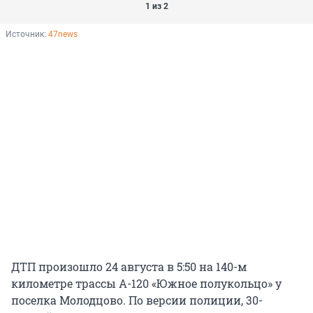
1 из 2
Источник: 
47news
ДТП произошло 24 августа в 5:50 на 140-м
километре трассы А-120 «Южное полукольцо» у
поселка Молодцово. По версии полиции, 30-