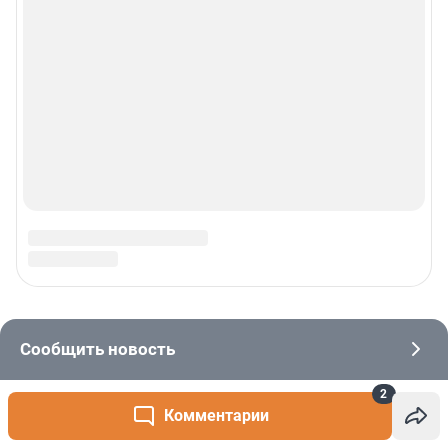
2
Комментарии