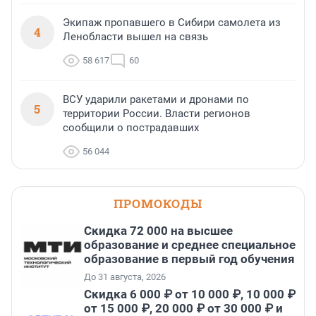
Экипаж пропавшего в Сибири самолета из
4
Ленобласти вышел на связь
58 617
60
ВСУ ударили ракетами и дронами по
5
территории России. Власти регионов
сообщили о пострадавших
56 044
ПРОМОКОДЫ
Скидка 72 000 на высшее
образование и среднее специальное
образование в первый год обучения
До 31 августа, 2026
Скидка 6 000 ₽ от 10 000 ₽, 10 000 ₽
от 15 000 ₽, 20 000 ₽ от 30 000 ₽ и