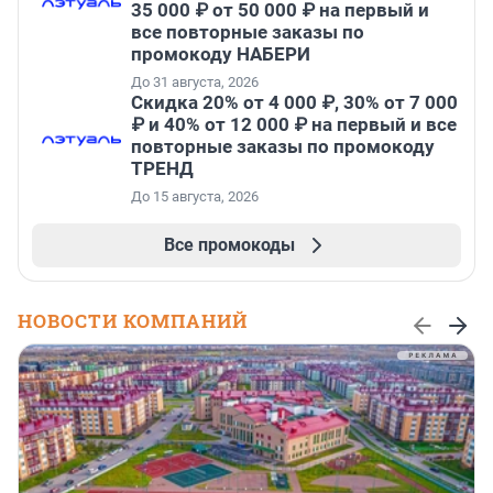
35 000 ₽ от 50 000 ₽ на первый и
все повторные заказы по
промокоду НАБЕРИ
До 31 августа, 2026
Скидка 20% от 4 000 ₽, 30% от 7 000
₽ и 40% от 12 000 ₽ на первый и все
повторные заказы по промокоду
ТРЕНД
До 15 августа, 2026
Все промокоды
НОВОСТИ КОМПАНИЙ