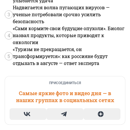
улыбнется удача
Надвигается волна пугающих вирусов —
3
ученые потребовали срочно усилить
безопасность
«Сами кормите свои будущие опухоли». Биолог
4
назвал продукты, которые приводят к
онкологии
«Туризм не прекращается, он
5
трансформируется»: как россияне будут
отдыхать в августе — ответ эксперта
ПРИСОЕДИНИТЬСЯ
Самые яркие фото и видео дня — в
наших группах в социальных сетях