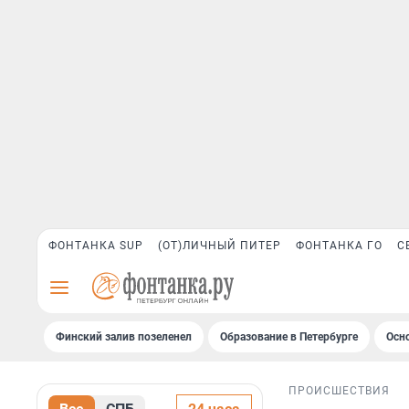
ФОНТАНКА SUP
(ОТ)ЛИЧНЫЙ ПИТЕР
ФОНТАНКА ГО
С
Финский залив позеленел
Образование в Петербурге
Осн
ПРОИСШЕСТВИЯ