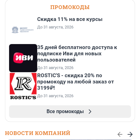
ПРОМОКОДЫ
Скидка 11% на все курсы
До 31 августа, 2026
35 дней бесплатного доступа к
подписке Иви для новых
пользователей
До 31 августа, 2026
ROSTIC'S - скидка 20% по
промокоду на любой заказ от
3199₽!
До 31 августа, 2026
Все промокоды
НОВОСТИ КОМПАНИЙ