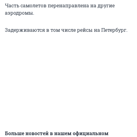
Часть самолетов перенаправлена на другие
аэродромы.
Задерживаются в том числе рейсы на Петербург.
Больше новостей в нашем официальном