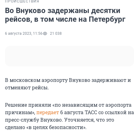
ПРОИСШЕСТВИЯ
Во Внуково задержаны десятки
рейсов, в том числе на Петербург
6 августа 2023, 11:56
21 038
В московском аэропорту Внуково задерживают и
отменяют рейсы.
Решение приняли «по независящим от аэропорта
причинам»,
передает
6 августа ТАСС со ссылкой на
пресс-службу Внуково. Уточняется, что это
сделано «в целях безопасности».