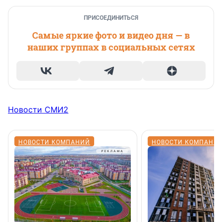
ПРИСОЕДИНИТЬСЯ
Самые яркие фото и видео дня — в
наших группах в социальных сетях
Новости СМИ2
НОВОСТИ КОМПАНИЙ
НОВОСТИ КОМПАНИ