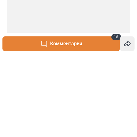
18
Комментарии
Написать комментарий