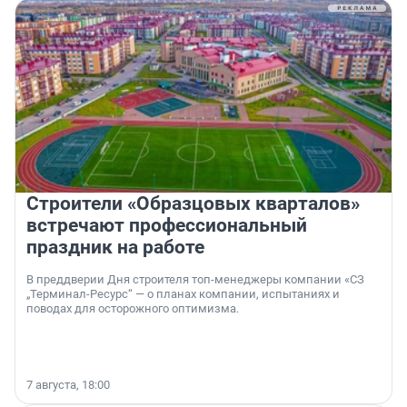
Строители «Образцовых кварталов»
встречают профессиональный
праздник на работе
В преддверии Дня строителя топ-менеджеры компании «СЗ
„Терминал-Ресурс“ — о планах компании, испытаниях и
поводах для осторожного оптимизма.
7 августа, 18:00