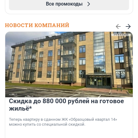
Все промокоды
НОВОСТИ КОМПАНИЙ
Скидка до 880 000 рублей на готовое
жильё*
Теперь квартиру в сданном ЖК «Образцовый квартал 14»
можно купить со специальной скидкой.