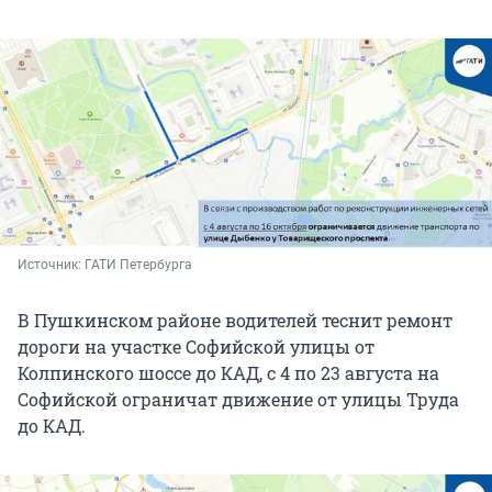
Источник: 
ГАТИ Петербурга
В Пушкинском районе водителей теснит ремонт
дороги на участке Софийской улицы от
Колпинского шоссе до КАД, с 4 по 23 августа на
Софийской ограничат движение от улицы Труда
до КАД.