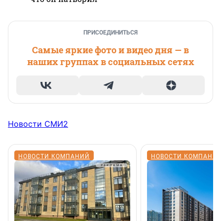
ПРИСОЕДИНИТЬСЯ
Самые яркие фото и видео дня — в
наших группах в социальных сетях
Новости СМИ2
НОВОСТИ КОМПАНИЙ
НОВОСТИ КОМПАНИ