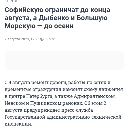
ГОРОД
Софийскую ограничат до конца
августа, а Дыбенко и Большую
Морскую — до осени
2 августа 2023, 12:26
3 978
С 4 августа ремонт дороги, работы на сетях и
временные ограждения изменят схему движения
в центре Петербурга, а также Адмиралтейском,
Невском и Пушкинском районах. Об этом 2
августа предупреждает пресс-служба
Государственной административно-технической
инспекции.