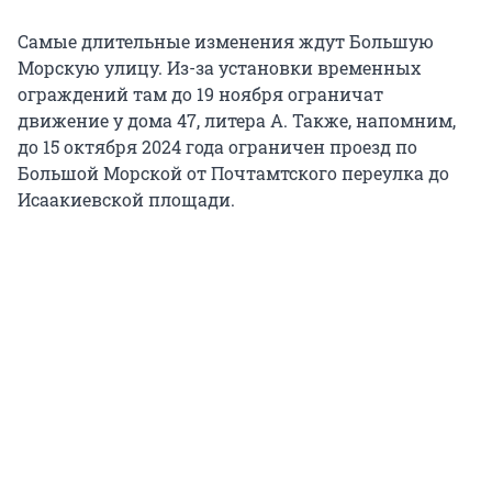
Самые длительные изменения ждут Большую
Морскую улицу. Из-за установки временных
ограждений там до 19 ноября ограничат
движение у дома 47, литера А. Также, напомним,
до 15 октября 2024 года ограничен проезд по
Большой Морской от Почтамтского переулка до
Исаакиевской площади.