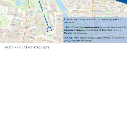
Источник: 
ГАТИ Петербурга