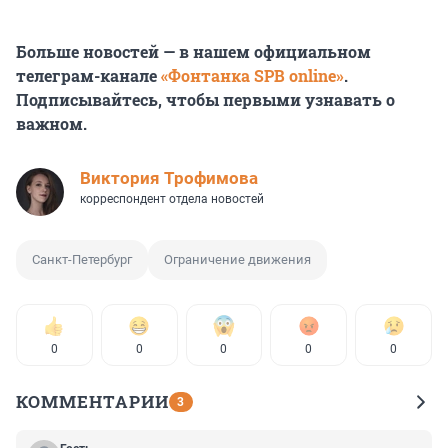
Больше новостей — в нашем официальном
телеграм-канале
«Фонтанка SPB online»
.
Подписывайтесь, чтобы первыми узнавать о
важном.
Виктория Трофимова
корреспондент отдела новостей
Санкт-Петербург
Ограничение движения
0
0
0
0
0
КОММЕНТАРИИ
3