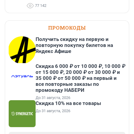
77 142
ПРОМОКОДЫ
Получить скидку на первую и
повторную покупку билетов на
Яндекс Афише
Скидка 6 000 ₽ от 10 000 ₽, 10 000 ₽
от 15 000 ₽, 20 000 ₽ от 30 000 ₽ и
35 000 ₽ от 50 000 ₽ на первый и
все повторные заказы по
промокоду НАБЕРИ
До 31 августа, 2026
Скидка 10% на все товары
До 31 августа, 2026