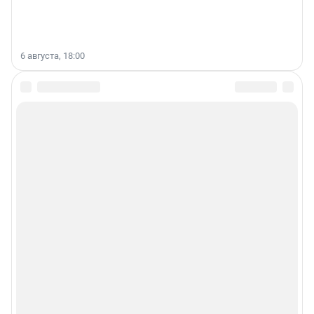
6 августа, 18:00