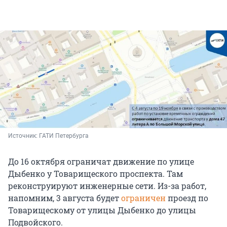
Источник: 
ГАТИ Петербурга
До 16 октября ограничат движение по улице
Дыбенко у Товарищеского проспекта. Там
реконструируют инженерные сети. Из-за работ,
напомним, 3 августа будет
ограничен
проезд по
Товарищескому от улицы Дыбенко до улицы
Подвойского.