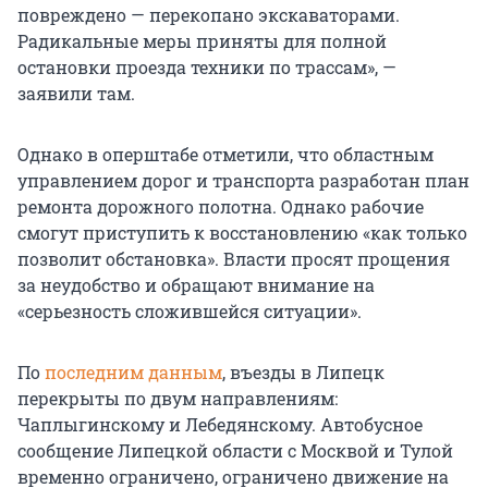
повреждено — перекопано экскаваторами.
Радикальные меры приняты для полной
остановки проезда техники по трассам», —
заявили там.
Однако в оперштабе отметили, что областным
управлением дорог и транспорта разработан план
ремонта дорожного полотна. Однако рабочие
смогут приступить к восстановлению «как только
позволит обстановка». Власти просят прощения
за неудобство и обращают внимание на
«серьезность сложившейся ситуации».
По
последним данным
, въезды в Липецк
перекрыты по двум направлениям:
Чаплыгинскому и Лебедянскому. Автобусное
сообщение Липецкой области с Москвой и Тулой
временно ограничено, ограничено движение на