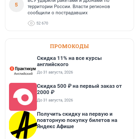
ВСУ ударили ракетами и дронами по
5
территории России. Власти регионов
сообщили о пострадавших
52 670
ПРОМОКОДЫ
Скидка 11% на все курсы
английского
До 31 августа, 2026
Скидка 500 ₽ на первый заказ от
2000 ₽
До 31 августа, 2026
Получить скидку на первую и
повторную покупку билетов на
Яндекс Афише