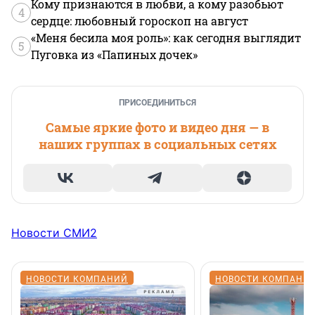
Кому признаются в любви, а кому разобьют
4
сердце: любовный гороскоп на август
«Меня бесила моя роль»: как сегодня выглядит
5
Пуговка из «Папиных дочек»
ПРИСОЕДИНИТЬСЯ
Самые яркие фото и видео дня — в
наших группах в социальных сетях
Новости СМИ2
НОВОСТИ КОМПАНИЙ
НОВОСТИ КОМПАНИ