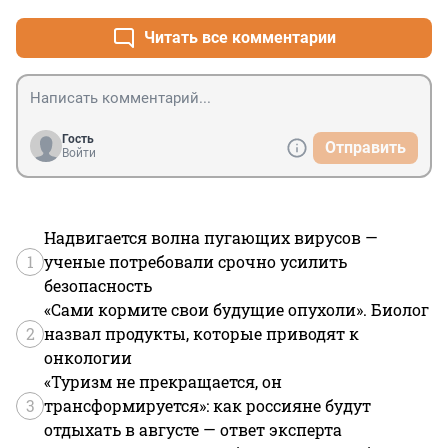
Читать все комментарии
Гость
Отправить
Войти
Надвигается волна пугающих вирусов —
1
ученые потребовали срочно усилить
безопасность
«Сами кормите свои будущие опухоли». Биолог
2
назвал продукты, которые приводят к
онкологии
«Туризм не прекращается, он
3
трансформируется»: как россияне будут
отдыхать в августе — ответ эксперта