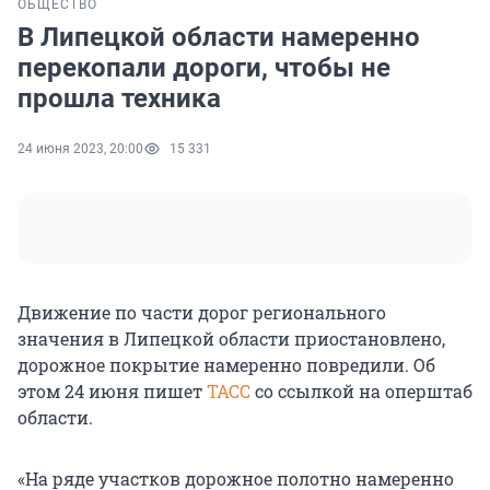
ОБЩЕСТВО
В Липецкой области намеренно
перекопали дороги, чтобы не
прошла техника
24 июня 2023, 20:00
15 331
Движение по части дорог регионального
значения в Липецкой области приостановлено,
дорожное покрытие намеренно повредили. Об
этом 24 июня пишет
ТАСС
со ссылкой на оперштаб
области.
«На ряде участков дорожное полотно намеренно