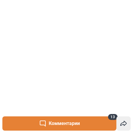
13
Комментарии