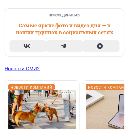
ПРИСОЕДИНИТЬСЯ
Самые яркие фото и видео дня — в
наших группах в социальных сетях
Новости СМИ2
НОВОСТИ КОМПАНИЙ
НОВОСТИ КОМПАНИ