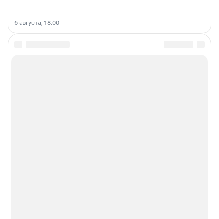
6 августа, 18:00