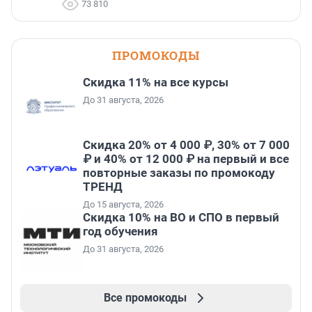
73 810
ПРОМОКОДЫ
Скидка 11% на все курсы
До 31 августа, 2026
Скидка 20% от 4 000 ₽, 30% от 7 000
₽ и 40% от 12 000 ₽ на первый и все
повторные заказы по промокоду
ТРЕНД
До 15 августа, 2026
Скидка 10% на ВО и СПО в первый
год обучения
До 31 августа, 2026
Все промокоды