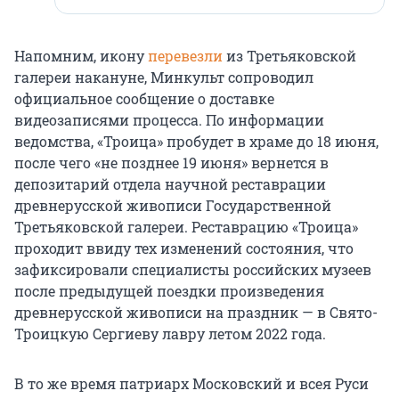
Напомним, икону
перевезли
из Третьяковской
галереи накануне, Минкульт сопроводил
официальное сообщение о доставке
видеозаписями процесса. По информации
ведомства, «Троица» пробудет в храме до 18 июня,
после чего «не позднее 19 июня» вернется в
депозитарий отдела научной реставрации
древнерусской живописи Государственной
Третьяковской галереи. Реставрацию «Троица»
проходит ввиду тех изменений состояния, что
зафиксировали специалисты российских музеев
после предыдущей поездки произведения
древнерусской живописи на праздник — в Свято-
Троицкую Сергиеву лавру летом 2022 года.
В то же время патриарх Московский и всея Руси