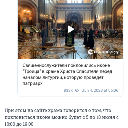
При этом на сайте храма говорится о том, что
поклониться иконе можно будет с 5 по 18 июня с
10:00 до 19:00.