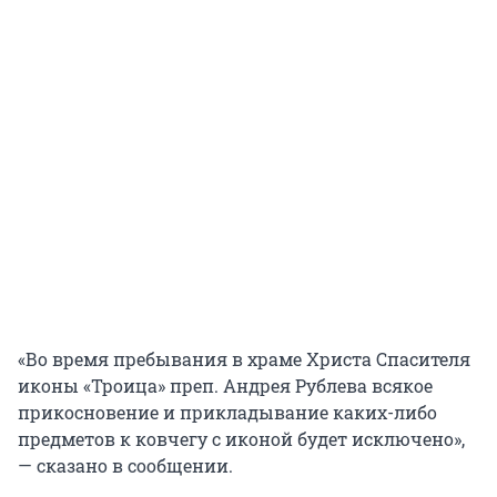
«Во время пребывания в храме Христа Спасителя
иконы «Троица» преп. Андрея Рублева всякое
прикосновение и прикладывание каких-либо
предметов к ковчегу с иконой будет исключено»,
— сказано в сообщении.