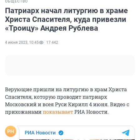
ОБЩЕСТВО
Патриарх начал литургию в храме
Христа Спасителя, куда привезли
«Троицу» Андрея Рублева
4 июня 2023, 10:45
17 442
Верующие пришли на литургию в храм Христа
Спасителя, которую проводит патриарх
Московский и всея Руси Кирилл 4 июня. Видео с
прихожанами
показывает
РИА Новости.