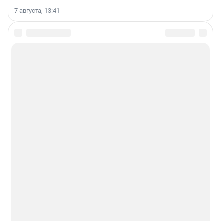
7 августа, 13:41