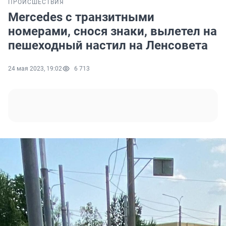
ПРОИСШЕСТВИЯ
Mercedes с транзитными
номерами, снося знаки, вылетел на
пешеходный настил на Ленсовета
24 мая 2023, 19:02
6 713