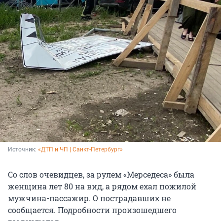
Источник: 
«ДТП и ЧП | Санкт-Петербург»
Со слов очевидцев, за рулем «Мерседеса» была
женщина лет 80 на вид, а рядом ехал пожилой
мужчина-пассажир. О пострадавших не
сообщается. Подробности произошедшего