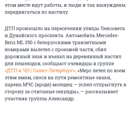
этом месте идут работы, и люди и так вынуждены
передвигаться по настилу.
ДТП произошло на пересечении улицы Ленсовета
и Дунайского проспекта. Автомобиль Mercedes-
Benz ML 350 с белорусскими транзитными
номерами вылетел с проезжей части, сбил
дорожный знак и въехал на деревянный настил
для пешеходов, сообщают очевидцы в группе
«ДТП и ЧП | Санкт-Петербург»
. «Мерс летел по всем
этим ямам, снося на пути ремонтные знаки,
парень МЧС (вроде) молодец — успел отпрыгнуть в
сторону за считаные секунды», — рассказывает
участник группы Александр.