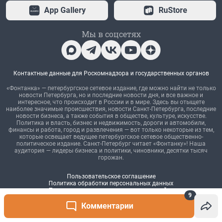
9
Комментарии