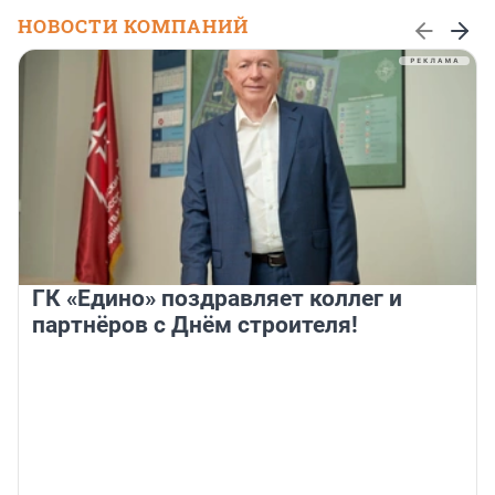
НОВОСТИ КОМПАНИЙ
ГК «Едино» поздравляет коллег и
партнёров с Днём строителя!