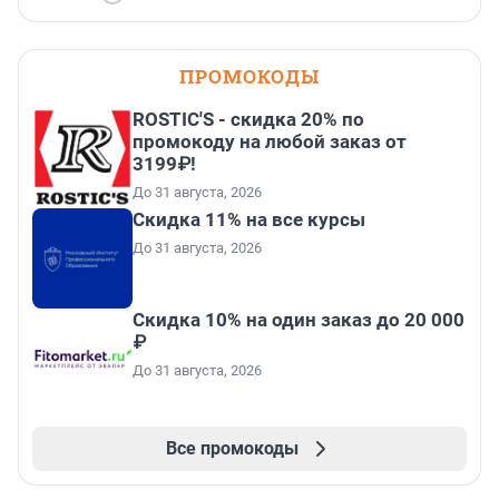
ПРОМОКОДЫ
ROSTIC'S - скидка 20% по
промокоду на любой заказ от
3199₽!
До 31 августа, 2026
Скидка 11% на все курсы
До 31 августа, 2026
Скидка 10% на один заказ до 20 000
₽
До 31 августа, 2026
Все промокоды