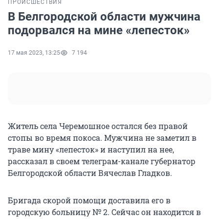
ПРОИСШЕСТВИЯ
В Белгородской области мужчина
подорвался на мине «лепесток»
17 мая 2023, 13:25
7 194
Житель села Черемошное остался без правой
стопы во время покоса. Мужчина не заметил в
траве мину «лепесток» и наступил на нее,
рассказал в своем телеграм-канале губернатор
Белгородской области Вячеслав Гладков.
Бригада скорой помощи доставила его в
городскую больницу № 2. Сейчас он находится в