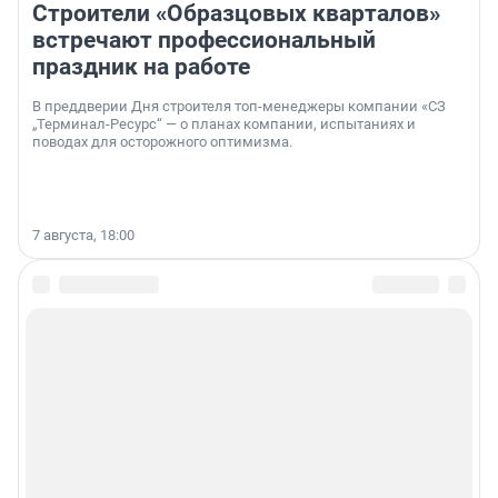
Строители «Образцовых кварталов»
встречают профессиональный
праздник на работе
В преддверии Дня строителя топ-менеджеры компании «СЗ
„Терминал-Ресурс“ — о планах компании, испытаниях и
поводах для осторожного оптимизма.
7 августа, 18:00