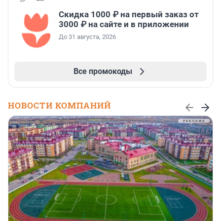
Скидка 1000 ₽ на первый заказ от
3000 ₽ на сайте и в приложении
До 31 августа, 2026
Все промокоды
НОВОСТИ КОМПАНИЙ