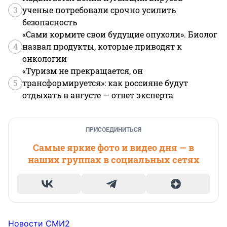
3
ученые потребовали срочно усилить
безопасность
«Сами кормите свои будущие опухоли». Биолог
4
назвал продукты, которые приводят к
онкологии
«Туризм не прекращается, он
5
трансформируется»: как россияне будут
отдыхать в августе — ответ эксперта
ПРИСОЕДИНИТЬСЯ
Самые яркие фото и видео дня — в
наших группах в социальных сетях
Новости СМИ2