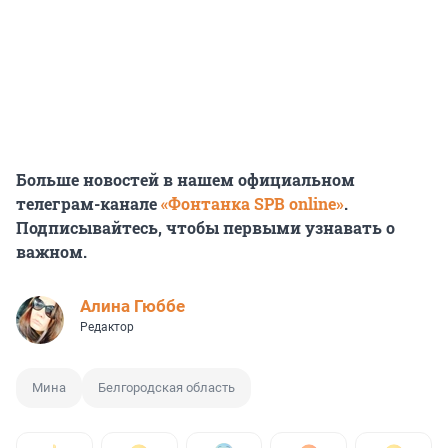
Больше новостей в нашем официальном
телеграм-канале
«Фонтанка SPB online»
.
Подписывайтесь, чтобы первыми узнавать о
важном.
Алина Гюббе
Редактор
Мина
Белгородская область