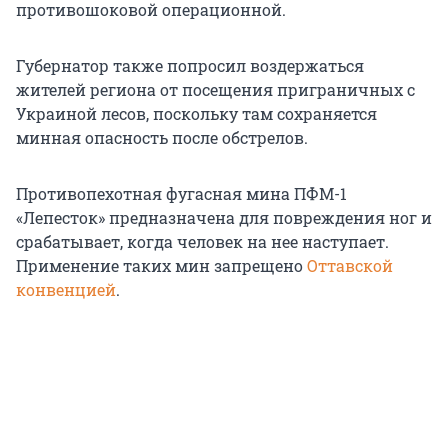
противошоковой операционной.
Губернатор также попросил воздержаться
жителей региона от посещения приграничных с
Украиной лесов, поскольку там сохраняется
минная опасность после обстрелов.
Противопехотная фугасная мина ПФМ-1
«Лепесток» предназначена для повреждения ног и
срабатывает, когда человек на нее наступает.
Применение таких мин запрещено
Оттавской
конвенцией
.