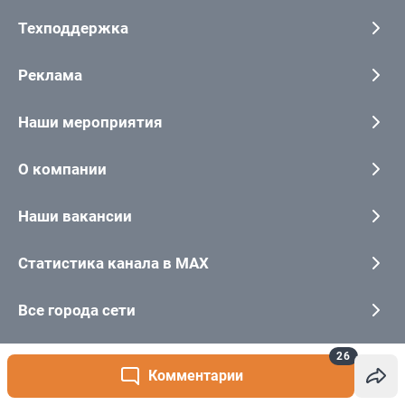
26
Комментарии