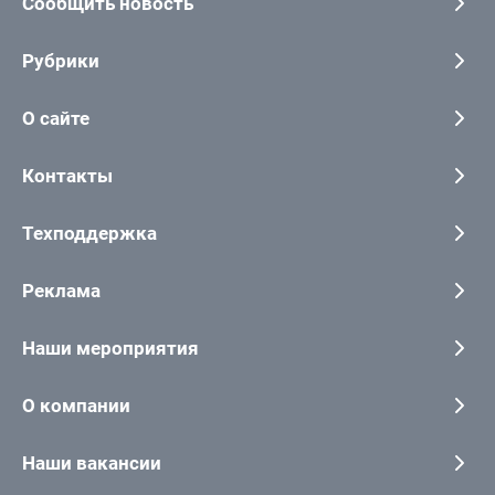
Сообщить новость
Рубрики
О сайте
Контакты
Техподдержка
Реклама
Наши мероприятия
О компании
Наши вакансии