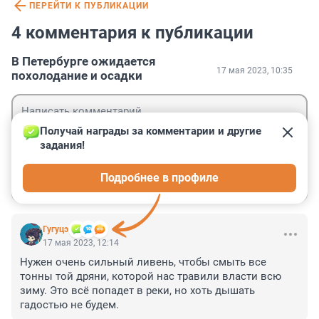
ПЕРЕЙТИ К ПУБЛИКАЦИИ
4 комментария к публикации
В Петербурге ожидается
17 мая 2023, 10:35
похолодание и осадки
Получай награды за комментарии и другие 
задания!
Гость
Подробнее в профиле
Войти
Отправить
Гугуцэ
17 мая 2023, 12:14
Нужен очень сильный ливень, чтобы смыть все 
тонны той дряни, которой нас травили власти всю 
зиму. Это всё попадет в реки, но хоть дышать 
гадостью не будем.