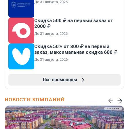
До 31 августа, 2026
Скидка 500 ₽ на первый заказ от
2000 ₽
До 31 августа, 2026
Скидка 50% от 800 ₽ на первый
заказ, максимальная скидка 600 ₽
До 31 августа, 2026
Все промокоды
НОВОСТИ КОМПАНИЙ