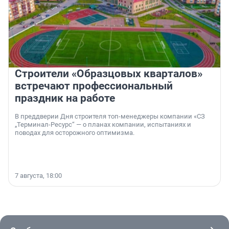
Строители «Образцовых кварталов»
встречают профессиональный
праздник на работе
В преддверии Дня строителя топ-менеджеры компании «СЗ
„Терминал-Ресурс“ — о планах компании, испытаниях и
поводах для осторожного оптимизма.
7 августа, 18:00