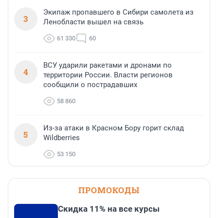
Экипаж пропавшего в Сибири самолета из
3
Ленобласти вышел на связь
61 330
60
ВСУ ударили ракетами и дронами по
4
территории России. Власти регионов
сообщили о пострадавших
58 860
Из-за атаки в Красном Бору горит склад
5
Wildberries
53 150
ПРОМОКОДЫ
Скидка 11% на все курсы