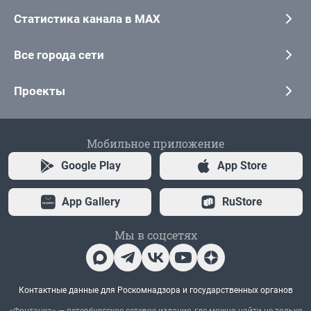
Статистика канала в MAX
Все города сети
Проекты
Мобильное приложение
Google Play
App Store
App Gallery
RuStore
Мы в соцсетях
Контактные данные для Роскомнадзора и государственных органов