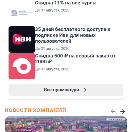
Скидка 11% на все курсы
До 31 августа, 2026
35 дней бесплатного доступа к
подписке Иви для новых
пользователей
До 31 августа, 2026
Скидка 500 ₽ на первый заказ от
2000 ₽
До 31 августа, 2026
Все промокоды
НОВОСТИ КОМПАНИЙ