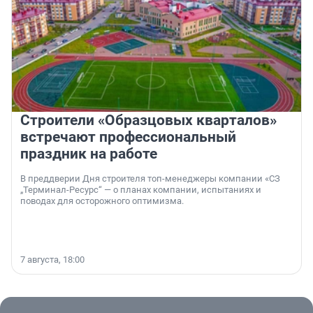
Строители «Образцовых кварталов»
встречают профессиональный
праздник на работе
В преддверии Дня строителя топ-менеджеры компании «СЗ
„Терминал-Ресурс“ — о планах компании, испытаниях и
поводах для осторожного оптимизма.
7 августа, 18:00