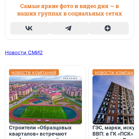
Самые яркие фото и видео дня — в
наших группах в социальных сетях
Новости СМИ2
НОВОСТИ КОМПАНИЙ
НОВОСТИ КОМПАНИ
Строители «Образцовых
ГЭС, марки, искус
кварталов» встречают
ВВП: в ГК «ПСК» р