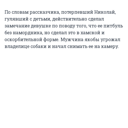
По словам рассказчика, потерпевший Николай,
гулявший с детьми, действительно сделал
замечание девушке по поводу того, что ее питбуль
без намордника, но сделал это в хамской и
оскорбительной форме. Мужчина якобы угрожал
владелице собаки и начал снимать ее на камеру.