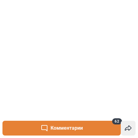
62
Комментарии