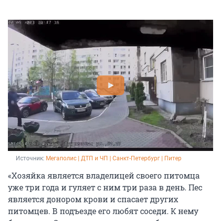
Источник: 
Мегаполис | ДТП и ЧП | Санкт-Петербург | Питер
«Хозяйка является владелицей своего питомца
уже три года и гуляет с ним три раза в день. Пес
является донором крови и спасает других
питомцев. В подъезде его любят соседи. К нему