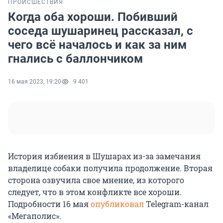
ПРОИСШЕСТВИЯ
Когда оба хороши. Побивший
соседа шушаринец рассказал, с
чего всё началось и как за ним
гнались с баллончиком
16 мая 2023, 19:20
9 401
История избиения в Шушарах из-за замечания
владелице собаки получила продолжение. Вторая
сторона озвучила свое мнение, из которого
следует, что в этом конфликте все хороши.
Подробности 16 мая
опубликовал
Telegram-канал
«Мегаполис».