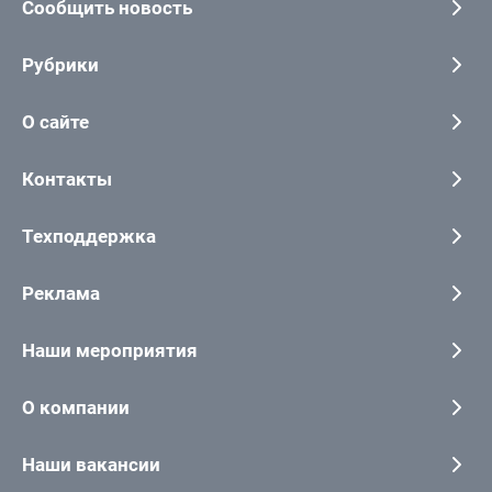
Сообщить новость
Рубрики
О сайте
Контакты
Техподдержка
Реклама
Наши мероприятия
О компании
Наши вакансии