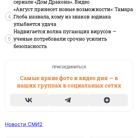
сериале «Дом Дракона». Видео
«Август принесет новые возможности»: Тамара
4
Глоба назвала, кому из знаков зодиака
улыбнется удача
Надвигается волна пугающих вирусов —
5
ученые потребовали срочно усилить
безопасность
ПРИСОЕДИНИТЬСЯ
Самые яркие фото и видео дня — в
наших группах в социальных сетях
Новости СМИ2