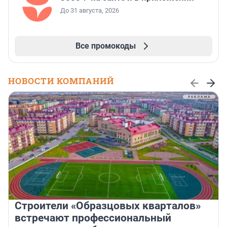
До 31 августа, 2026
Все промокоды
НОВОСТИ КОМПАНИЙ
Строители «Образцовых кварталов»
встречают профессиональный