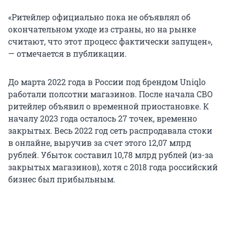
«Ритейлер официально пока не объявлял об
окончательном уходе из страны, но на рынке
считают, что этот процесс фактически запущен»,
— отмечается в публикации.
До марта 2022 года в России под брендом Uniqlo
работали полсотни магазинов. После начала СВО
ритейлер объявил о временной приостановке. К
началу 2023 года осталось 27 точек, временно
закрытых. Весь 2022 год сеть распродавала стоки
в онлайне, выручив за счет этого 12,07 млрд
рублей. Убыток составил 10,78 млрд рублей (из-за
закрытых магазинов), хотя с 2018 года российский
бизнес был прибыльным.