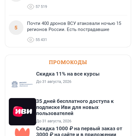
57 519
Почти 400 дронов ВСУ атаковали ночью 15
5
регионов России. Есть пострадавшие
55 431
ПРОМОКОДЫ
Скидка 11% на все курсы
До 31 августа, 2026
35 дней бесплатного доступа к
подписке Иви для новых
пользователей
До 31 августа, 2026
Скидка 1000 ₽ на первый заказ от
3000 ₽ на сайте и в приложении