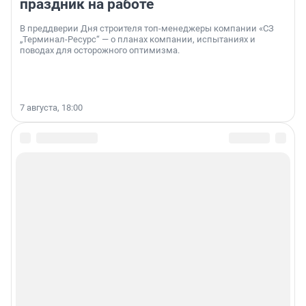
праздник на работе
В преддверии Дня строителя топ-менеджеры компании «СЗ
„Терминал-Ресурс“ — о планах компании, испытаниях и
поводах для осторожного оптимизма.
7 августа, 18:00