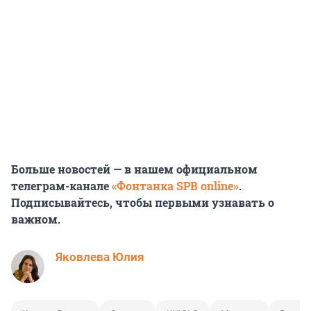
Больше новостей — в нашем официальном
телеграм-канале
«Фонтанка SPB online»
.
Подписывайтесь, чтобы первыми узнавать о
важном.
Яковлева Юлия