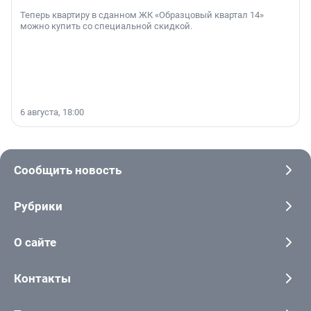
Теперь квартиру в сданном ЖК «Образцовый квартал 14»
можно купить со специальной скидкой.
6 августа, 18:00
Сообщить новость
Рубрики
О сайте
Контакты