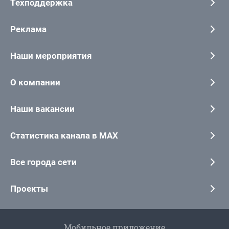
Техподдержка
Реклама
Наши мероприятия
О компании
Наши вакансии
Статистика канала в MAX
Все города сети
Проекты
Мобильное приложение