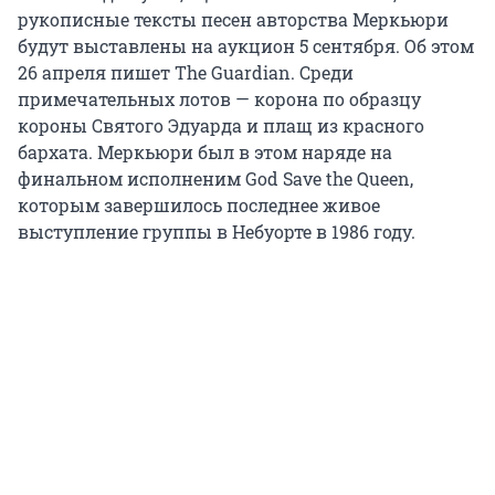
рукописные тексты песен авторства Меркьюри
будут выставлены на аукцион 5 сентября. Об этом
26 апреля пишет The Guardian. Среди
примечательных лотов — корона по образцу
короны Святого Эдуарда и плащ из красного
бархата. Меркьюри был в этом наряде на
финальном исполненим God Save the Queen,
которым завершилось последнее живое
выступление группы в Небуорте в 1986 году.