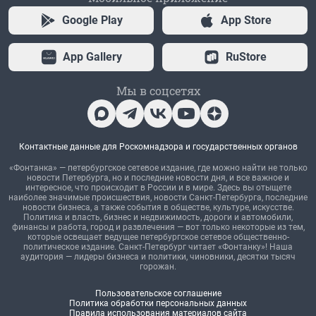
Google Play
App Store
App Gallery
RuStore
Мы в соцсетях
Контактные данные для Роскомнадзора и государственных органов
«Фонтанка» — петербургское сетевое издание, где можно найти не только
новости Петербурга, но и последние новости дня, и все важное и
интересное, что происходит в России и в мире. Здесь вы отыщете
наиболее значимые происшествия, новости Санкт-Петербурга, последние
новости бизнеса, а также события в обществе, культуре, искусстве.
Политика и власть, бизнес и недвижимость, дороги и автомобили,
финансы и работа, город и развлечения — вот только некоторые из тем,
которые освещает ведущее петербургское сетевое общественно-
политическое издание. Санкт-Петербург читает «Фонтанку»! Наша
аудитория — лидеры бизнеса и политики, чиновники, десятки тысяч
горожан.
Пользовательское соглашение
Политика обработки персональных данных
Правила использования материалов сайта