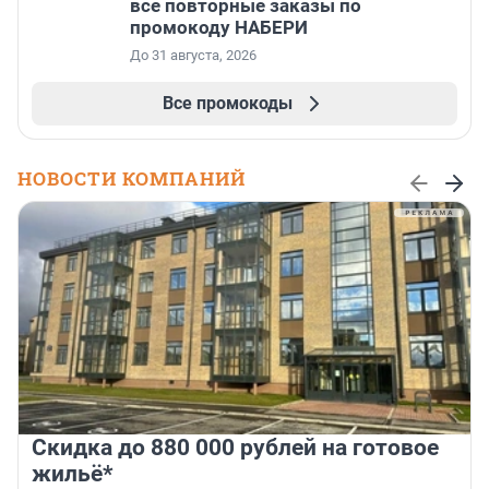
все повторные заказы по
промокоду НАБЕРИ
До 31 августа, 2026
Все промокоды
НОВОСТИ КОМПАНИЙ
Скидка до 880 000 рублей на готовое
жильё*