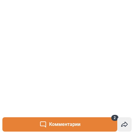
2
Комментарии