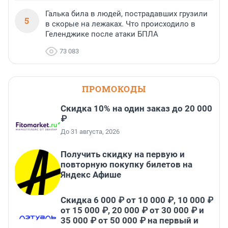
Галька била в людей, пострадавших грузили
5
в скорые на лежаках. Что происходило в
Геленджике после атаки БПЛА
73 083
ПРОМОКОДЫ
Скидка 10% на один заказ до 20 000
₽
До 31 августа, 2026
Получить скидку на первую и
повторную покупку билетов на
Яндекс Афише
Скидка 6 000 ₽ от 10 000 ₽, 10 000 ₽
от 15 000 ₽, 20 000 ₽ от 30 000 ₽ и
35 000 ₽ от 50 000 ₽ на первый и