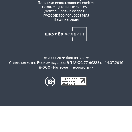
Политика использования cookies
Рекомендательные системы
Деятельность в сфере ИТ
Руководство пользователя
Наши награды
© 2000-2026 Фонтанка.Ру
Свидетельство Роскомнадзора ЭЛ № ФС 77-66333 от 14.07.2016
© ООО «Интернет Технологии»