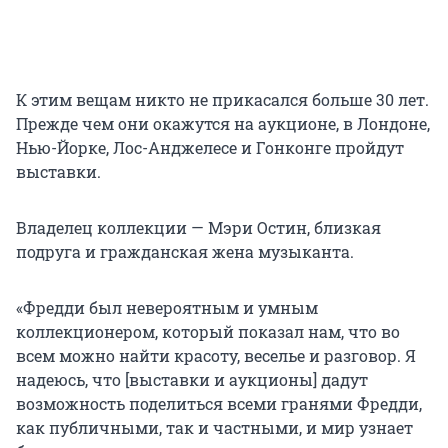
К этим вещам никто не прикасался больше 30 лет.
Прежде чем они окажутся на аукционе, в Лондоне,
Нью-Йорке, Лос-Анджелесе и Гонконге пройдут
выставки.
Владелец коллекции — Мэри Остин, близкая
подруга и гражданская жена музыканта.
«Фредди был невероятным и умным
коллекционером, который показал нам, что во
всем можно найти красоту, веселье и разговор. Я
надеюсь, что [выставки и аукционы] дадут
возможность поделиться всеми гранями Фредди,
как публичными, так и частными, и мир узнает