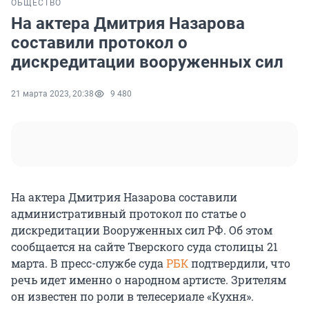
ОБЩЕСТВО
На актера Дмитрия Назарова
составили протокол о
дискредитации вооруженных сил
21 марта 2023, 20:38
9 480
На актера Дмитрия Назарова составили
административный протокол по статье о
дискредитации Вооруженных сил РФ. Об этом
сообщается на сайте Тверского суда столицы 21
марта. В пресс-службе суда
РБК
подтвердили, что
речь идет именно о народном артисте. Зрителям
он известен по роли в телесериале «Кухня».