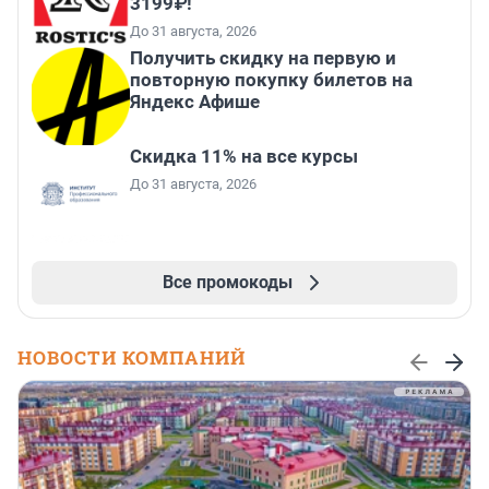
3199₽!
До 31 августа, 2026
Получить скидку на первую и
повторную покупку билетов на
Яндекс Афише
Скидка 11% на все курсы
До 31 августа, 2026
Все промокоды
НОВОСТИ КОМПАНИЙ