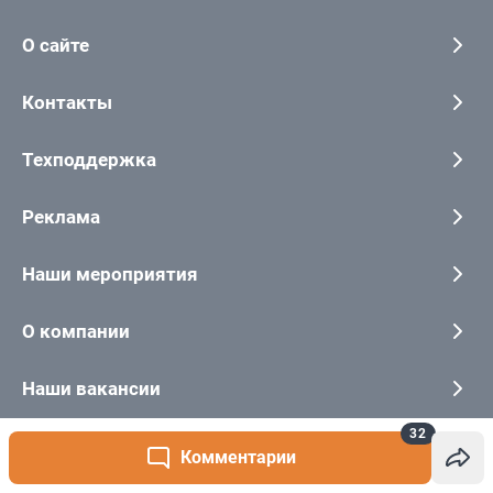
32
Комментарии