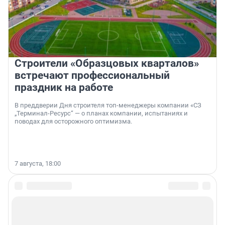
Строители «Образцовых кварталов»
встречают профессиональный
праздник на работе
В преддверии Дня строителя топ-менеджеры компании «СЗ
„Терминал-Ресурс“ — о планах компании, испытаниях и
поводах для осторожного оптимизма.
7 августа, 18:00