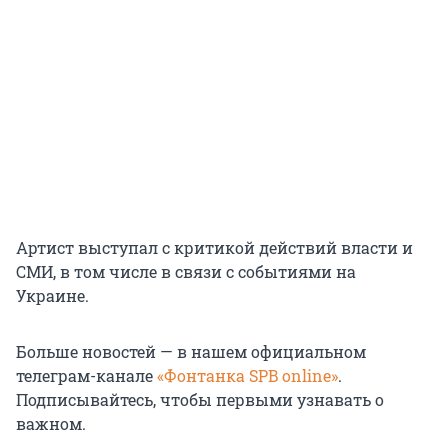
Артист выступал с критикой действий власти и
СМИ, в том числе в связи с событиями на
Украине.
Больше новостей — в нашем официальном
телеграм-канале
«Фонтанка SPB online»
.
Подписывайтесь, чтобы первыми узнавать о
важном.