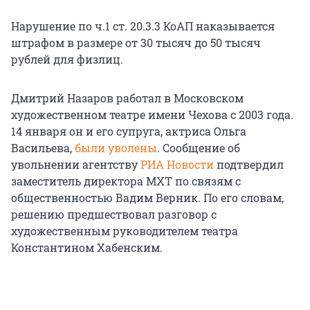
Нарушение по ч.1 ст. 20.3.3 КоАП наказывается
штрафом в размере от 30 тысяч до 50 тысяч
рублей для физлиц.
Дмитрий Назаров работал в Московском
художественном театре имени Чехова с 2003 года.
14 января он и его супруга, актриса Ольга
Васильева,
были уволены
. Сообщение об
увольнении агентству
РИА Новости
подтвердил
заместитель директора МХТ по связям с
общественностью Вадим Верник. По его словам,
решению предшествовал разговор с
художественным руководителем театра
Константином Хабенским.