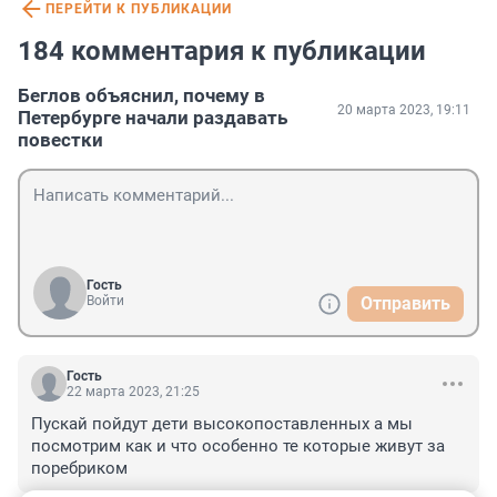
ПЕРЕЙТИ К ПУБЛИКАЦИИ
184 комментария к публикации
Беглов объяснил, почему в
20 марта 2023, 19:11
Петербурге начали раздавать
повестки
Гость
Войти
Отправить
Гость
22 марта 2023, 21:25
Пускай пойдут дети высокопоставленных а мы 
посмотрим как и что особенно те которые живут за 
поребриком