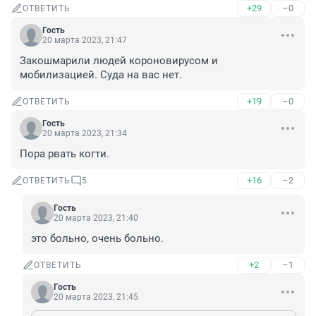
+29
–0
ОТВЕТИТЬ
Гость
20 марта 2023, 21:47
Закошмарили людей короновирусом и 
мобилизацией. Суда на вас нет.
+19
–0
ОТВЕТИТЬ
Гость
20 марта 2023, 21:34
Пора рвать когти.
+16
–2
ОТВЕТИТЬ
5
Гость
20 марта 2023, 21:40
это больно, очень больно.
+2
–1
ОТВЕТИТЬ
Гость
20 марта 2023, 21:45