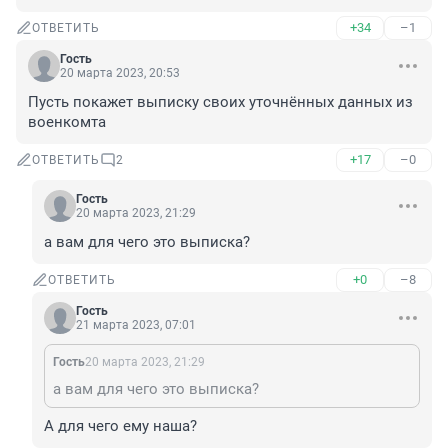
+34
–1
ОТВЕТИТЬ
Гость
20 марта 2023, 20:53
Пусть покажет выписку своих уточнённых данных из 
военкомта
+17
–0
ОТВЕТИТЬ
2
Гость
20 марта 2023, 21:29
а вам для чего это выписка?
+0
–8
ОТВЕТИТЬ
Гость
21 марта 2023, 07:01
Гость
20 марта 2023, 21:29
а вам для чего это выписка?
А для чего ему наша?