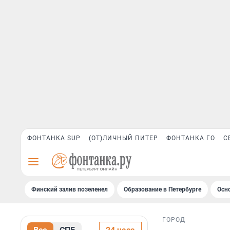
ФОНТАНКА SUP
(ОТ)ЛИЧНЫЙ ПИТЕР
ФОНТАНКА ГО
С
Финский залив позеленел
Образование в Петербурге
Осн
ГОРОД