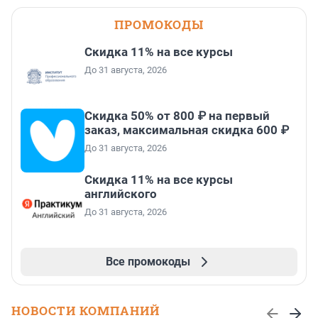
ПРОМОКОДЫ
Скидка 11% на все курсы
До 31 августа, 2026
Скидка 50% от 800 ₽ на первый
заказ, максимальная скидка 600 ₽
До 31 августа, 2026
Скидка 11% на все курсы
английского
До 31 августа, 2026
Все промокоды
НОВОСТИ КОМПАНИЙ