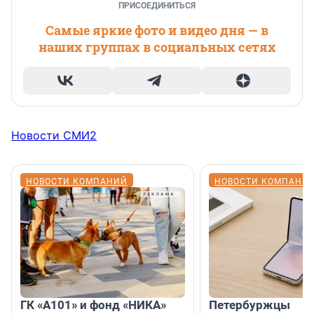
ПРИСОЕДИНИТЬСЯ
Самые яркие фото и видео дня — в
наших группах в социальных сетях
Новости СМИ2
НОВОСТИ КОМПАНИЙ
НОВОСТИ КОМПАНИ
ГК «А101» и фонд «НИКА»
Петербуржцы