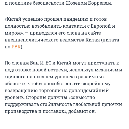
и политике безопасности Жозепом Боррелем.
«Китай успешно прошел пандемию и готов
полностью возобновить контакты с Европой и
миром», — приводятся его слова на сайте
внешнеполитического ведомства Китая (цитата
по
РБК
).
По словам Ван И, ЕС и Китай могут приступать к
подготовке новой встречи, используя механизмы
«диалога на высшем уровне» в различных
областях, чтобы способствовать скорейшему
возвращению торговли на допандемийный
уровень. Стороны должны «совместно
поддерживать стабильность глобальной цепочки
производства и поставок», добавил он.