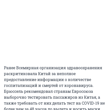
Ранее Всемирная организация здравоохранения
раскритиковала Китай за неполное
предоставление информации о количестве
госпитализаций и смертей от коронавируса.
Брюссель рекомендовал странам Евросоюза
выборочно тестировать пассажиров из Китая, а
также требовать от них делать тест на COVID-19 не
более чем за 48 часов до вылета и носить маски