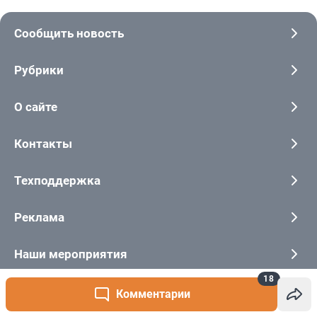
18
Комментарии