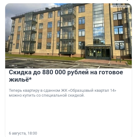
Скидка до 880 000 рублей на готовое
жильё*
Теперь квартиру в сданном ЖК «Образцовый квартал 14»
можно купить со специальной скидкой.
6 августа, 18:00