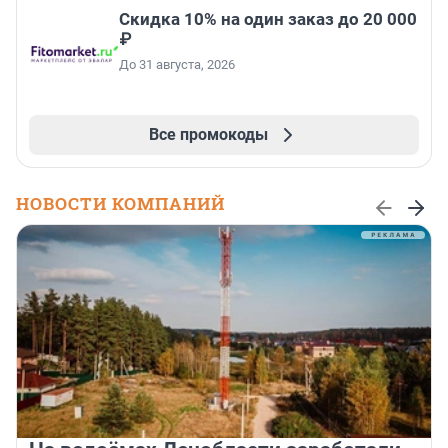
Скидка 10% на один заказ до 20 000
₽
До 31 августа, 2026
Все промокоды
НОВОСТИ КОМПАНИЙ