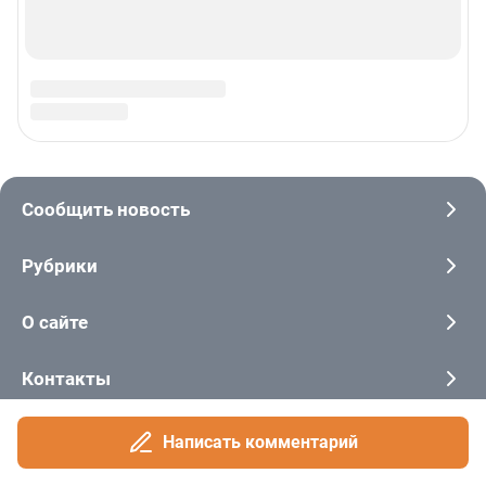
Написать комментарий