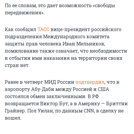
По ее словам, это дает возможность «свободы
передвижения».
Как сообщил
ТАСС
вице-президент российского
подразделения Международного комитета
защиты прав человека Иван Мельников,
помилование также означает, что необходимости
в отбытии ими наказания на территории своих
стран нет.
Ранее в четверг МИД России
подтвердил
, что в
аэропорту Абу-Даби между Россией и США
состоялся обмен заключенными. В РФ
возвращается Виктор Бут, а в Америку — Бриттни
Грайнер. Пол Уилан, по данным CNN, в сделку не
вошел.