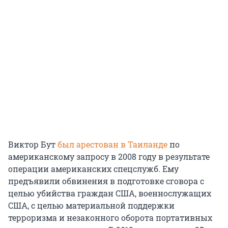
Виктор Бут
был арестован в Таиланде
по
американскому запросу в 2008 году в результате
операции американских спецслужб. Ему
предъявили обвинения в подготовке сговора с
целью убийства граждан США, военнослужащих
США, с целью материальной поддержки
терроризма и незаконного оборота портативных