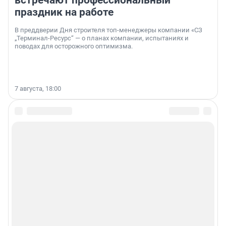
встречают профессиональный
праздник на работе
В преддверии Дня строителя топ-менеджеры компании «СЗ
„Терминал-Ресурс“ — о планах компании, испытаниях и
поводах для осторожного оптимизма.
7 августа, 18:00