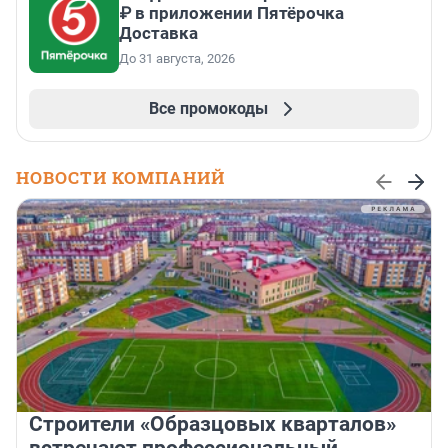
₽ в приложении Пятёрочка
Доставка
До 31 августа, 2026
Все промокоды
НОВОСТИ КОМПАНИЙ
Строители «Образцовых кварталов»