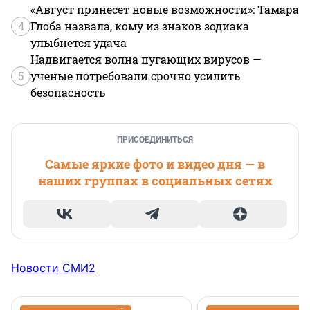
«Август принесет новые возможности»: Тамара
4
Глоба назвала, кому из знаков зодиака
улыбнется удача
Надвигается волна пугающих вирусов —
5
ученые потребовали срочно усилить
безопасность
ПРИСОЕДИНИТЬСЯ
Самые яркие фото и видео дня — в
наших группах в социальных сетях
Новости СМИ2