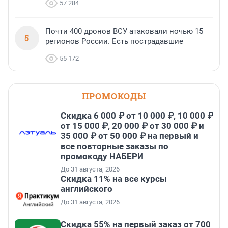
57 284
Почти 400 дронов ВСУ атаковали ночью 15
5
регионов России. Есть пострадавшие
55 172
ПРОМОКОДЫ
Скидка 6 000 ₽ от 10 000 ₽, 10 000 ₽
от 15 000 ₽, 20 000 ₽ от 30 000 ₽ и
35 000 ₽ от 50 000 ₽ на первый и
все повторные заказы по
промокоду НАБЕРИ
До 31 августа, 2026
Скидка 11% на все курсы
английского
До 31 августа, 2026
Скидка 55% на первый заказ от 700