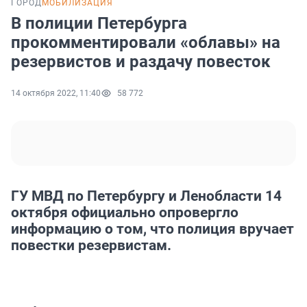
ГОРОД
МОБИЛИЗАЦИЯ
В полиции Петербурга
прокомментировали «облавы» на
резервистов и раздачу повесток
14 октября 2022, 11:40
58 772
ГУ МВД по Петербургу и Ленобласти 14
октября официально опровергло
информацию о том, что полиция вручает
повестки резервистам.