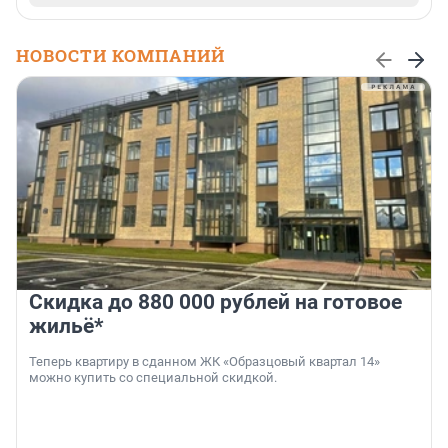
НОВОСТИ КОМПАНИЙ
Скидка до 880 000 рублей на готовое
жильё*
Теперь квартиру в сданном ЖК «Образцовый квартал 14»
можно купить со специальной скидкой.