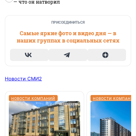
— что он натворил
ПРИСОЕДИНИТЬСЯ
Самые яркие фото и видео дня — в
наших группах в социальных сетях
Новости СМИ2
НОВОСТИ КОМПАНИЙ
НОВОСТИ КОМПАНИ