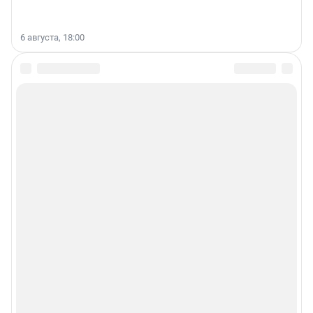
6 августа, 18:00