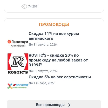
74 201
ПРОМОКОДЫ
Скидка 11% на все курсы
английского
До 31 августа, 2026
ROSTIC'S - скидка 20% по
промокоду на любой заказ от
3199₽!
До 31 августа, 2026
Скидка 5% на все сертификаты
До 1 января, 2027
Все промокоды