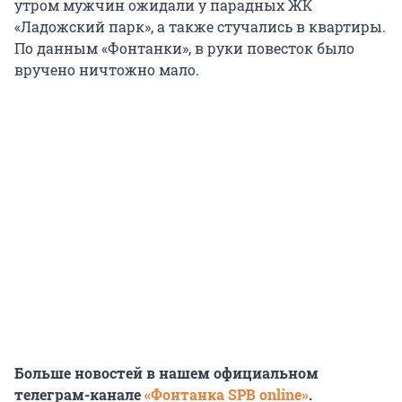
утром мужчин ожидали у парадных ЖК
«Ладожский парк», а также стучались в квартиры.
По данным «Фонтанки», в руки повесток было
вручено ничтожно мало.
Больше новостей в нашем официальном
телеграм-канале
«Фонтанка SPB online»
.