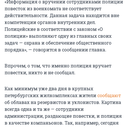
«Информация о вручении сотрудниками полиции
повесток из военкомата не соответствует
действительности. Данная задача находится вне
компетенции органов внутренних дел.
Полицейские в соответствии с законом «О
полиции» выполняют одну из главных своих
задач — охрана и обеспечение общественного
порядка», — говорится в сообщении главка.
Впрочем, о том, что именно полиция вручает
повестки, никто и не сообщал.
Как минимум уже два дня в крупных
петербургских жилкомплексах жители
сообщают
об облавах на резервистов и уклонистов. Картина
всегда одна и та же — сотрудники
администрации, раздающие повестки, и полиция
в качестве компаньонов. Так, например, сегодня