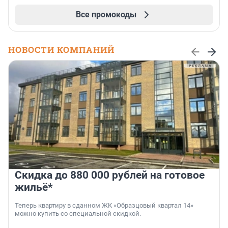
Все промокоды
НОВОСТИ КОМПАНИЙ
Скидка до 880 000 рублей на готовое
жильё*
Теперь квартиру в сданном ЖК «Образцовый квартал 14»
можно купить со специальной скидкой.