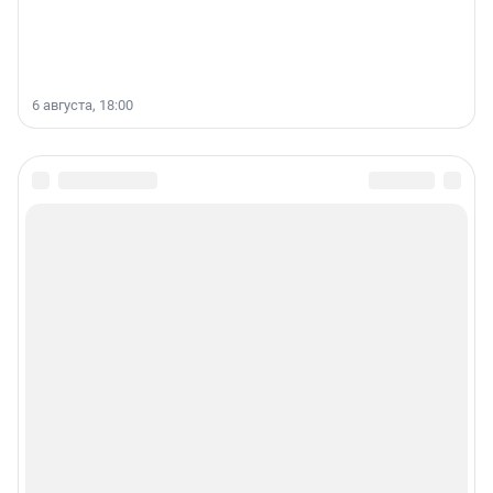
6 августа, 18:00