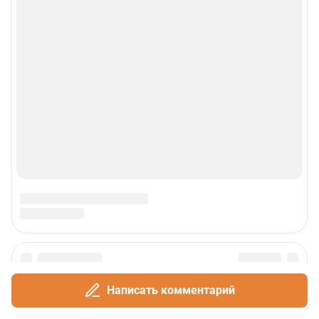
Написать комментарий