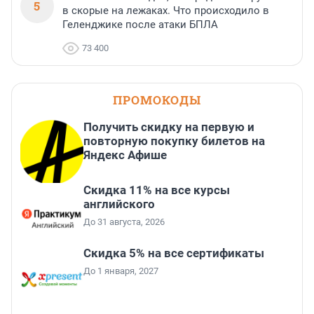
5
в скорые на лежаках. Что происходило в
Геленджике после атаки БПЛА
73 400
ПРОМОКОДЫ
Получить скидку на первую и
повторную покупку билетов на
Яндекс Афише
Скидка 11% на все курсы
английского
До 31 августа, 2026
Скидка 5% на все сертификаты
До 1 января, 2027