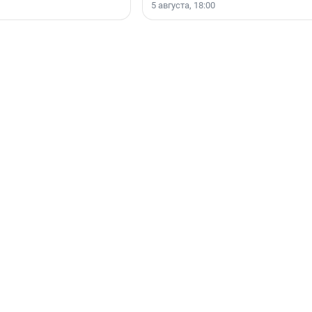
5 августа, 18:00