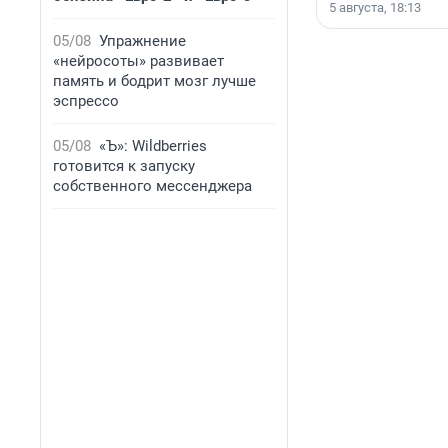
5 августа, 18:13
05/08
Упражнение
«нейросоты» развивает
память и бодрит мозг лучше
эспрессо
05/08
«Ъ»: Wildberries
готовится к запуску
собственного мессенджера