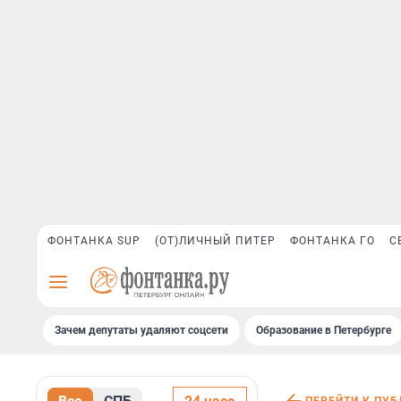
ФОНТАНКА SUP
(ОТ)ЛИЧНЫЙ ПИТЕР
ФОНТАНКА ГО
С
Зачем депутаты удаляют соцсети
Образование в Петербурге