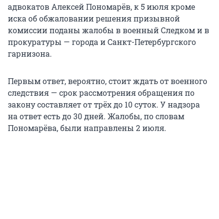
адвокатов Алексей Пономарёв, к 5 июля кроме
иска об обжаловании решения призывной
комиссии поданы жалобы в военный Следком и в
прокуратуры — города и Санкт-Петербургского
гарнизона.
Первым ответ, вероятно, стоит ждать от военного
следствия — срок рассмотрения обращения по
закону составляет от трёх до 10 суток. У надзора
на ответ есть до 30 дней. Жалобы, по словам
Пономарёва, были направлены 2 июля.