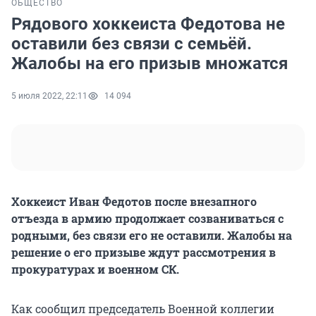
ОБЩЕСТВО
Рядового хоккеиста Федотова не
оставили без связи с семьёй.
Жалобы на его призыв множатся
5 июля 2022, 22:11
14 094
Хоккеист Иван Федотов после внезапного
отъезда в армию продолжает созваниваться с
родными, без связи его не оставили. Жалобы на
решение о его призыве ждут рассмотрения в
прокуратурах и военном СК.
Как сообщил председатель Военной коллегии