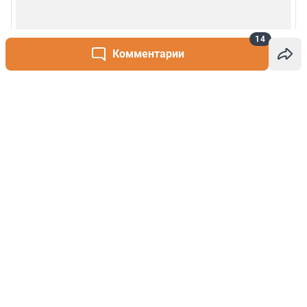
14
Комментарии
Написать комментарий