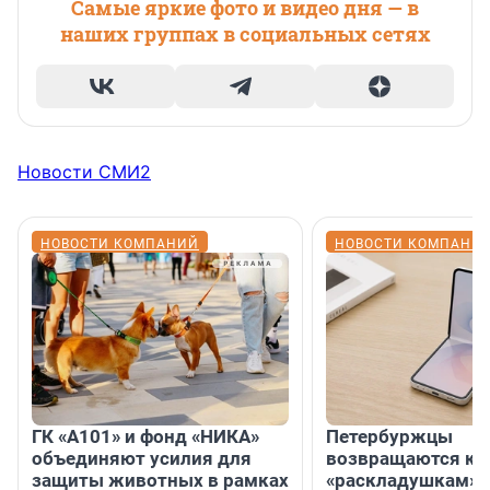
Самые яркие фото и видео дня — в
наших группах в социальных сетях
Новости СМИ2
НОВОСТИ КОМПАНИЙ
НОВОСТИ КОМПАНИ
ГК «А101» и фонд «НИКА»
Петербуржцы
объединяют усилия для
возвращаются к
защиты животных в рамках
«раскладушкам» 