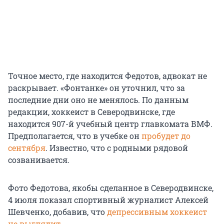
Точное место, где находится Федотов, адвокат не
раскрывает. «Фонтанке» он уточнил, что за
последние дни оно не менялось. По данным
редакции, хоккеист в Северодвинске, где
находится 907-й учебный центр главкомата ВМФ.
Предполагается, что в учебке он
пробудет до
сентября
. Известно, что с родными рядовой
созванивается.
Фото Федотова, якобы сделанное в Северодвинске,
4 июля показал спортивный журналист Алексей
Шевченко, добавив, что
депрессивным хоккеист
не выглядит
.