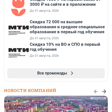
3000 ₽ на сайте и в приложении
До 31 августа, 2026
Скидка 72 000 на высшее
образование и среднее специальное
образование в первый год обучения
До 31 августа, 2026
Скидка 10% на ВО и СПО в первый
год обучения
До 31 августа, 2026
Все промокоды
НОВОСТИ КОМПАНИЙ