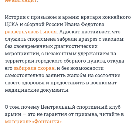
История с призывом в армию вратаря хоккейного
ЦСКА и сборной России Ивана Федотова
развернулась 1 июля
. Адвокат настаивает, что
служить спортсмена забрали вразрез с законом:
без своевременных диагностических
мероприятий, с незаконным удержанием на
территории городского сборного пункта, откуда
его
забирала скорая
, и без возможности
самостоятельно заявить жалобы на состояние
своего здоровья и предоставить в военкомат
медицинские документы.
О том, почему Центральный спортивный клуб
армии — это не гарантия от призыва, читайте в
материале «Фонтанки»
.