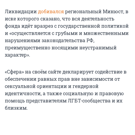
Ликвидации
добивался
региональный Минюст, в
иске которого сказано, что вся деятельность
фонда идёт вразрез с государственной политикой
и «осуществляется с грубыми и множественными
нарушениями законодательства РФ,
преимущественно носящими неустранимый
характер».
«Сфера» на своём сайте декларирует содействие в
обеспечении равных прав вне зависимости от
сексуальной ориентации и гендерной
идентичности, а также социальную и правовую
помощь представителям ЛГБТ-сообщества и их
близким.