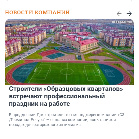
НОВОСТИ КОМПАНИЙ
Строители «Образцовых кварталов»
встречают профессиональный
праздник на работе
В преддверии Дня строителя топ-менеджеры компании «СЗ
„Терминал-Ресурс“ — о планах компании, испытаниях и
поводах для осторожного оптимизма.