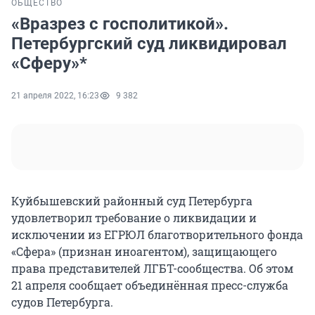
ОБЩЕСТВО
«Вразрез с госполитикой».
Петербургский суд ликвидировал
«Сферу»*
21 апреля 2022, 16:23
9 382
Куйбышевский районный суд Петербурга
удовлетворил требование о ликвидации и
исключении из ЕГРЮЛ благотворительного фонда
«Сфера» (признан иноагентом), защищающего
права представителей ЛГБТ-сообщества. Об этом
21 апреля сообщает объединённая пресс-служба
судов Петербурга.