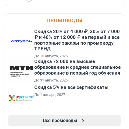
ПРОМОКОДЫ
Скидка 20% от 4 000 ₽, 30% от 7 000
₽ и 40% от 12 000 ₽ на первый и все
повторные заказы по промокоду
ТРЕНД
До 15 августа, 2026
Скидка 72 000 на высшее
образование и среднее специальное
образование в первый год обучения
До 31 августа, 2026
Скидка 5% на все сертификаты
До 1 января, 2027
Все промокоды