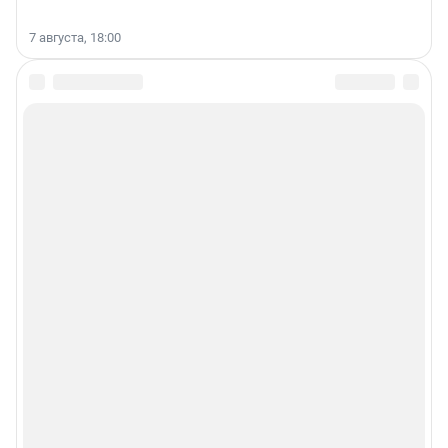
7 августа, 18:00