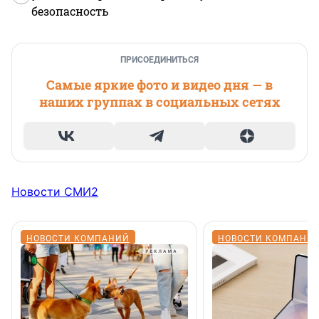
безопасность
ПРИСОЕДИНИТЬСЯ
Самые яркие фото и видео дня — в
наших группах в социальных сетях
Новости СМИ2
НОВОСТИ КОМПАНИЙ
НОВОСТИ КОМПАНИ