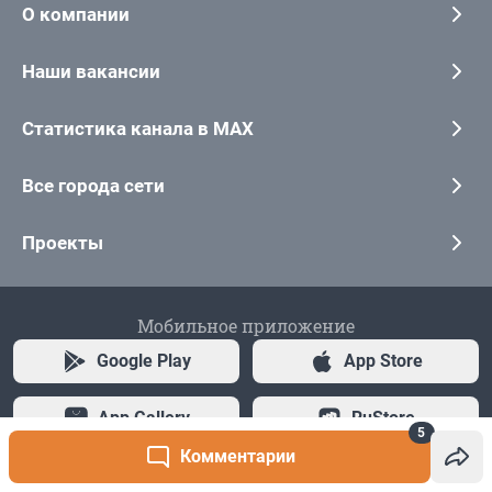
5
Комментарии