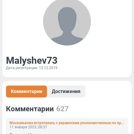
Malyshev73
Дата регистрации: 13.12.2019
Комментарии
Достижения
Комментарии
627
Москалькова встретилась с украинским уполномоченным по правам человека
11 января 2023, 08:57