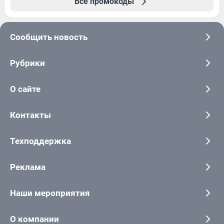
Все промокоды
Сообщить новость
Рубрики
О сайте
Контакты
Техподдержка
Реклама
Наши мероприятия
О компании