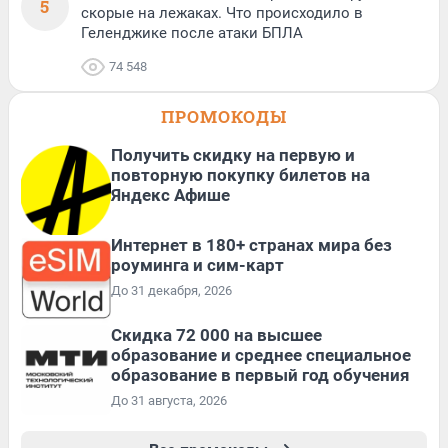
5
скорые на лежаках. Что происходило в
Геленджике после атаки БПЛА
74 548
ПРОМОКОДЫ
Получить скидку на первую и
повторную покупку билетов на
Яндекс Афише
Интернет в 180+ странах мира без
роуминга и сим-карт
До 31 декабря, 2026
Скидка 72 000 на высшее
образование и среднее специальное
образование в первый год обучения
До 31 августа, 2026