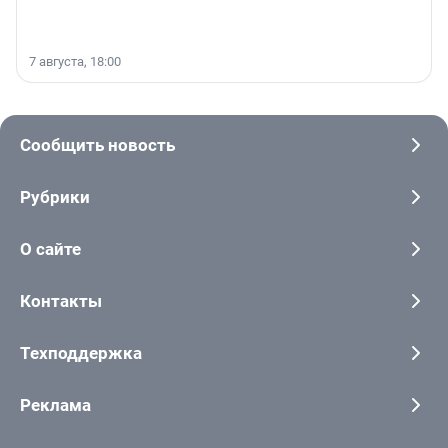
7 августа, 18:00
Сообщить новость
Рубрики
О сайте
Контакты
Техподдержка
Реклама