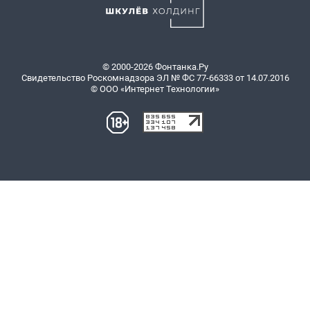
© 2000-2026 Фонтанка.Ру
Свидетельство Роскомнадзора ЭЛ № ФС 77-66333 от 14.07.2016
© ООО «Интернет Технологии»