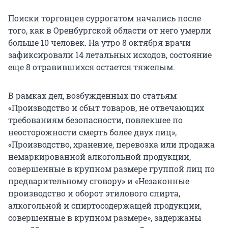
Поиски торговцев суррогатом начались после
того, как в Оренбургской области от него умерли
больше 10 человек. На утро 8 октября врачи
зафиксировали 14 летальных исходов, состояние
еще 8 отравившихся остается тяжелым.
В рамках дел, возбужденных по статьям
«Производство и сбыт товаров, не отвечающих
требованиям безопасности, повлекшее по
неосторожности смерть более двух лиц»,
«Производство, хранение, перевозка или продажа
немаркированной алкогольной продукции,
совершенные в крупном размере группой лиц по
предварительному сговору» и «Незаконные
производство и оборот этилового спирта,
алкогольной и спиртосодержащей продукции,
совершенные в крупном размере», задержаны