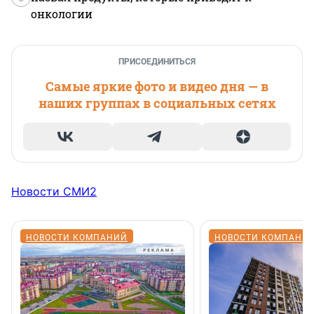
онкологии
ПРИСОЕДИНИТЬСЯ
Самые яркие фото и видео дня — в
наших группах в социальных сетях
Новости СМИ2
НОВОСТИ КОМПАНИЙ
НОВОСТИ КОМПАНИ