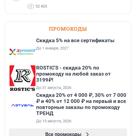
52 403
ПРОМОКОДЫ
Скидка 5% на все сертификаты
До 1 января, 2027
ROSTIC'S - скидка 20% по
промокоду на любой заказ от
3199₽!
До 31 августа, 2026
Скидка 20% от 4 000 ₽, 30% от 7 000
₽ и 40% от 12 000 ₽ на первый и все
повторные заказы по промокоду
ТРЕНД
До 15 августа, 2026
Все промокоды