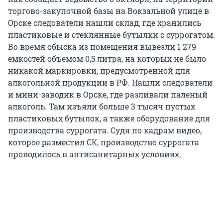
торгово-закупочной базы на Вокзальной улице в
Орске следователи нашли склад, где хранились
пластиковые и стеклянные бутылки с суррогатом.
Во время обыска из помещения вывезли 1 279
емкостей объемом 0,5 литра, на которых не было
никакой маркировки, предусмотренной для
алкогольной продукции в РФ. Нашли следователи
и мини-заводик в Орске, где разливали паленый
алкоголь. Там изъяли больше 3 тысяч пустых
пластиковых бутылок, а также оборудование для
производства суррогата. Судя по кадрам видео,
которое разместил СК, производство суррогата
проводилось в антисанитарных условиях.