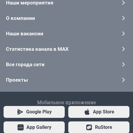
Наши мероприятия
О компании
Наши вакансии
Статистика канала в MAX
Все города сети
Проекты
Мобильное приложение
Google Play
App Store
App Gallery
RuStore