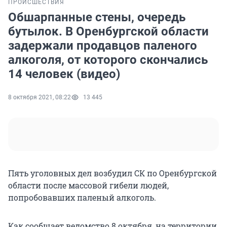
ПРОИСШЕСТВИЯ
Обшарпанные стены, очередь
бутылок. В Оренбургской области
задержали продавцов паленого
алкоголя, от которого скончались
14 человек (видео)
8 октября 2021, 08:22
13 445
Пять уголовных дел возбудил СК по Оренбургской
области после массовой гибели людей,
попробовавших паленый алкоголь.
Как сообщает ведомство 8 октября, на территории