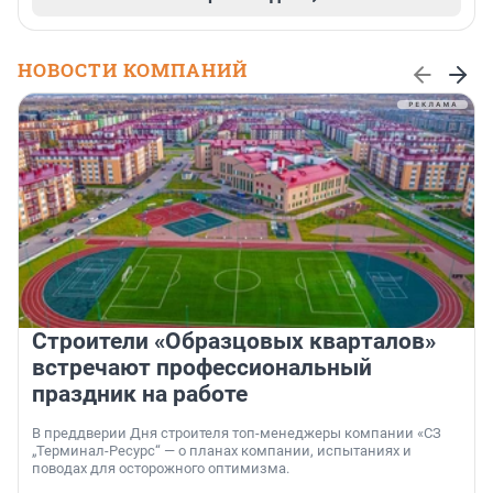
НОВОСТИ КОМПАНИЙ
Строители «Образцовых кварталов»
встречают профессиональный
праздник на работе
В преддверии Дня строителя топ-менеджеры компании «СЗ
„Терминал-Ресурс“ — о планах компании, испытаниях и
поводах для осторожного оптимизма.