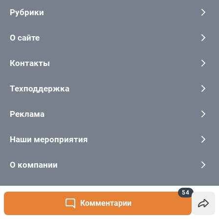
54
Комментарии