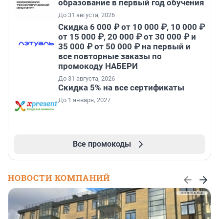
образование в первый год обучения
До 31 августа, 2026
Скидка 6 000 ₽ от 10 000 ₽, 10 000 ₽
от 15 000 ₽, 20 000 ₽ от 30 000 ₽ и
35 000 ₽ от 50 000 ₽ на первый и
все повторные заказы по
промокоду НАБЕРИ
До 31 августа, 2026
Скидка 5% на все сертификаты
До 1 января, 2027
Все промокоды
НОВОСТИ КОМПАНИЙ