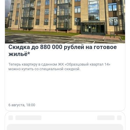
Скидка до 880 000 рублей на готовое
жильё*
Теперь квартиру в сданном ЖК «Образцовый квартал 14»
можно купить со специальной скидкой.
6 августа, 18:00