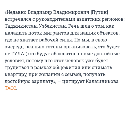
«Недавно Владимир Владимирович [Путин]
встречался с руководителями азиатских регионов:
Таджикистан, Узбекистан. Речь шла о том, как
наладить поток мигрантов для наших объектов,
где не хватает рабочей силы. Но мы, в свою
очередь, реально готовы организовать, это будет
не ГУЛАГ, это будут абсолютно новые достойные
условия, потому что этот человек уже будет
трудиться в рамках общежития или снимать
квартиру, при желании с семьей, получать
достойную зарплату», — цитирует Калашникова
ТАСС
.