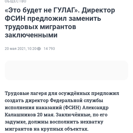
ОБЩЕСТВО
«Это будет не ГУЛАГ». Директор
ФСИН предложил заменить
трудовых мигрантов
заключенными
20 мая 2021, 10:20
14 793
Трудовые лагеря для осуждённых предложил
создать директор Федеральной службы
исполнения наказаний (ФСИН) Александр
Калашников 20 мая. Заключённые, по его
задумке, должны восполнить нехватку
мигрантов на крупных объектах.