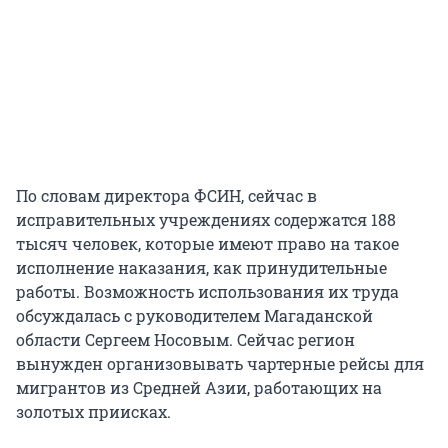
По словам директора ФСИН, сейчас в
исправительных учреждениях содержатся 188
тысяч человек, которые имеют право на такое
исполнение наказания, как принудительные
работы. Возможность использования их труда
обсуждалась с руководителем Магаданской
области Сергеем Носовым. Сейчас регион
вынужден организовывать чартерные рейсы для
мигрантов из Средней Азии, работающих на
золотых приисках.