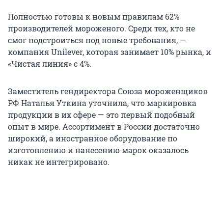
Полностью готовы к новым правилам 62%
производителей мороженого. Среди тех, кто не
смог подстроиться под новые требования, —
компания Unilever, которая занимает 10% рынка, и
«Чистая линия» с 4%.
Заместитель гендиректора Союза мороженщиков
РФ Наталья Уткина уточнила, что маркировка
продукции в их сфере — это первый подобный
опыт в мире. Ассортимент в России достаточно
широкий, а иностранное оборудование по
изготовлению и нанесению марок оказалось
никак не интегрировано.