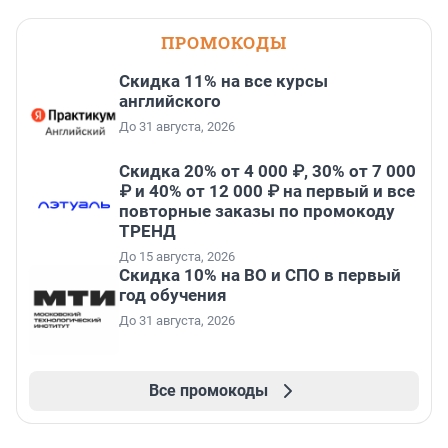
ПРОМОКОДЫ
Скидка 11% на все курсы
английского
До 31 августа, 2026
Скидка 20% от 4 000 ₽, 30% от 7 000
₽ и 40% от 12 000 ₽ на первый и все
повторные заказы по промокоду
ТРЕНД
До 15 августа, 2026
Скидка 10% на ВО и СПО в первый
год обучения
До 31 августа, 2026
Все промокоды