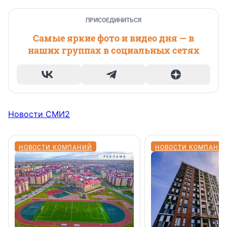
ПРИСОЕДИНИТЬСЯ
Самые яркие фото и видео дня — в
наших группах в социальных сетях
Новости СМИ2
НОВОСТИ КОМПАНИЙ
НОВОСТИ КОМПАНИ