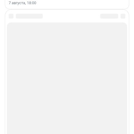
7 августа, 18:00