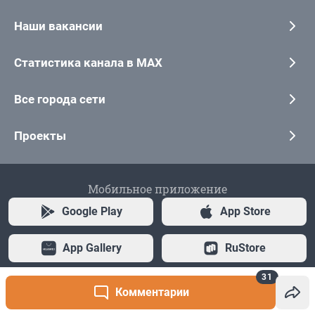
31
Комментарии