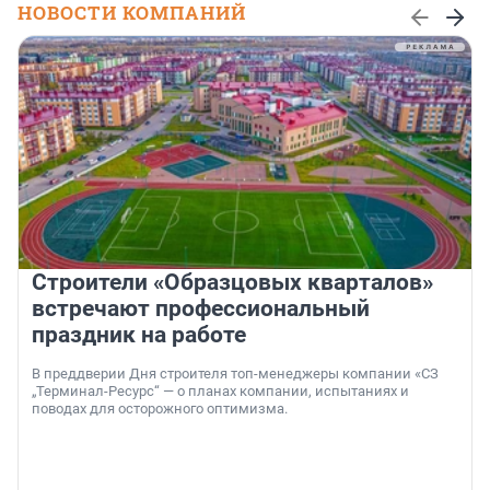
НОВОСТИ КОМПАНИЙ
Строители «Образцовых кварталов»
встречают профессиональный
праздник на работе
В преддверии Дня строителя топ-менеджеры компании «СЗ
„Терминал-Ресурс“ — о планах компании, испытаниях и
поводах для осторожного оптимизма.