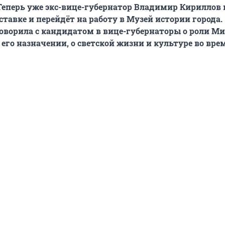
Теперь уже экс-вице-губернатор Владимир Кириллов
ставке и перейдёт на работу в Музей истории города.
оворила с кандидатом в вице-губернаторы о роли М
 его назначении, о светской жизни и культуре во вре