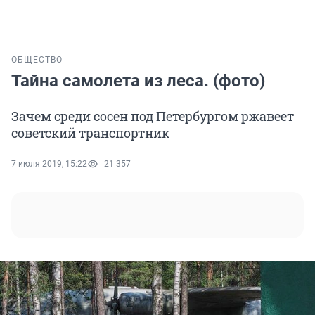
ОБЩЕСТВО
Тайна самолета из леса. (фото)
Зачем среди сосен под Петербургом ржавеет
советский транспортник
7 июля 2019, 15:22
21 357