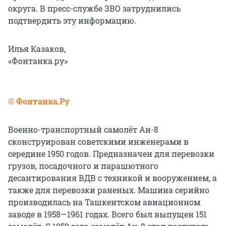
округа. В пресс-службе ЗВО затруднились
подтвердить эту информацию.
Илья Казаков,
«Фонтанка.ру»
© Фонтанка.Ру
Военно-транспортный самолёт Ан-8
сконструирован советскими инженерами в
середине 1950 годов. Предназначен для перевозки
грузов, посадочного и парашютного
десантирования ВДВ с техникой и вооружением, а
также для перевозки раненых. Машина серийно
производилась на Ташкентском авиационном
заводе в 1958—1961 годах. Всего был выпущен 151