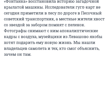
«Фонтанка» восстановила историю загадочной
крылатой машины. Исследователи гугл-карт не
сегодня приметили в лесу по дороге в Песочный
советский транспортник, а местные жители хвост
со звездой за забором помнят с пеленок.
Фотографы снимают с ним апокалиптические
кадры с воздуха, музейщики из Левашово якобы
хотят подарить ему новую жизнь. Мы нашли
владельцев самолета и тех, кто смог объяснить,
зачем он там.