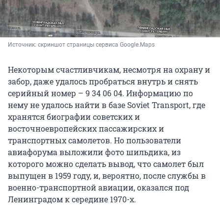
Источник: 
скриншот страницы сервиса Google.Maps
Некоторым счастливчикам, несмотря на охрану и
забор, даже удалось пробраться внутрь и снять
серийный номер – 9 34 06 04. Информацию по
нему не удалось найти в базе Soviet Transport, где
хранятся биографии советских и
восточноевропейских пассажирских и
транспортных самолетов. Но пользователи
авиафорума выложили фото шильдика, из
которого можно сделать вывод, что самолет был
выпущен в 1959 году, и, вероятно, после службы в
военно-транспортной авиации, оказался под
Ленинградом к середине 1970-х.