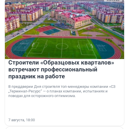
Строители «Образцовых кварталов»
встречают профессиональный
праздник на работе
В преддверии Дня строителя топ-менеджеры компании «СЗ
„Терминал-Ресурс“ — о планах компании, испытаниях и
поводах для осторожного оптимизма.
7 августа, 18:00