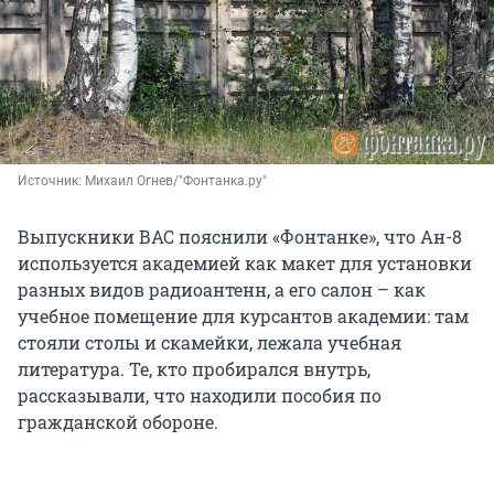
Источник: 
Михаил Огнев/"Фонтанка.ру"
Выпускники ВАС пояснили «Фонтанке», что Ан-8
используется академией как макет для установки
разных видов радиоантенн, а его салон – как
учебное помещение для курсантов академии: там
стояли столы и скамейки, лежала учебная
литература. Те, кто пробирался внутрь,
рассказывали, что находили пособия по
гражданской обороне.