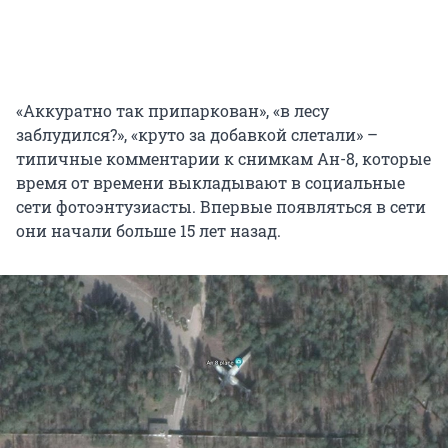
«Аккуратно так припаркован», «в лесу
заблудился?», «круто за добавкой слетали» –
типичные комментарии к снимкам Ан-8, которые
время от времени выкладывают в социальные
сети фотоэнтузиасты. Впервые появляться в сети
они начали больше 15 лет назад.