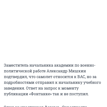
Заместитель начальника академии по военно-
политической работе Александр Мишкин
подтвердил, что самолет относится к ВАС, но за
подробностями отправил к начальнику учебного
заведения. Ответ на запрос к моменту
публикации «Фонтанке» так и не поступил.