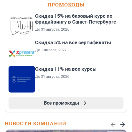
ПРОМОКОДЫ
Скидка 15% на базовый курс по
фридайвингу в Санкт-Петербурге
До 31 августа, 2026
Скидка 5% на все сертификаты
До 1 января, 2027
Скидка 11% на все курсы
До 31 августа, 2026
Все промокоды
НОВОСТИ КОМПАНИЙ