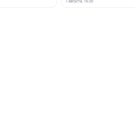
7 августа, 16:20