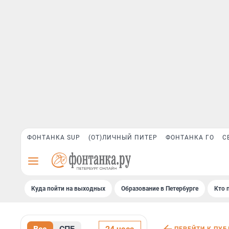
ФОНТАНКА SUP
(ОТ)ЛИЧНЫЙ ПИТЕР
ФОНТАНКА ГО
С
Куда пойти на выходных
Образование в Петербурге
Кто 