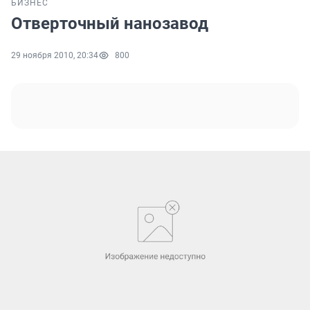
БИЗНЕС
Отверточный нанозавод
29 ноября 2010, 20:34
800