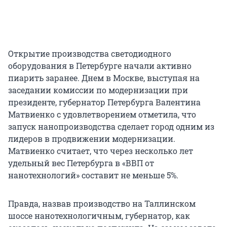
Открытие производства светодиодного
оборудования в Петербурге начали активно
пиарить заранее. Днем в Москве, выступая на
заседании комиссии по модернизации при
президенте, губернатор Петербурга Валентина
Матвиенко с удовлетворением отметила, что
запуск нанопроизводства сделает город одним из
лидеров в продвижении модернизации.
Матвиенко считает, что через несколько лет
удельный вес Петербурга в «ВВП от
нанотехнологий» составит не меньше 5%.
Правда, назвав производство на Таллинском
шоссе нанотехнологичным, губернатор, как