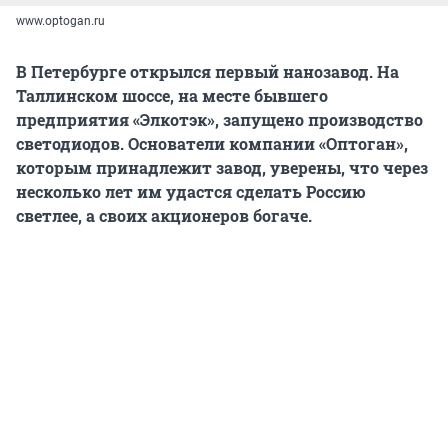
www.optogan.ru
В Петербурге открылся первый нанозавод. На
Таллинском шоссе, на месте бывшего
предприятия «Элкотэк», запущено производство
светодиодов. Основатели компании «Оптоган»,
которым принадлежит завод, уверены, что через
несколько лет им удастся сделать Россию
светлее, а своих акционеров богаче.