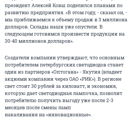
президент Алексей Ковш поделился планами по
развитию предприятия. «В этом году, - сказал он, -
мы приближаемся к объему продаж в 3 миллиона
долларов. Склады наши уже опустели. В
следующем готовимся произвести продукции на
30-40 миллионов долларов».
Создатели компании утверждают, что основным
потребителем петербургских светодиодов станет
один из партнеров «Оптогана» - Якутия (владеет
акциями компании через ОАО «РИК»). В регионе
свет стоит 30 рублей за киловатт, и экономия,
которую дает светодиодная лампочка, позволит
потребителю получить выгоду уже после 2-3
месяцев после смены ламп
накаливания на «инновационные».