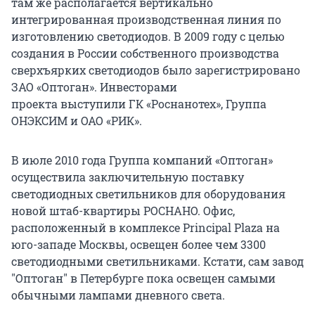
там же располагается вертикально
интегрированная производственная линия по
изготовлению светодиодов. В 2009 году с целью
создания в России собственного производства
сверхъярких светодиодов было зарегистрировано
ЗАО «Оптоган». Инвесторами
проекта выступили ГК «Роснанотех», Группа
ОНЭКСИМ и ОАО «РИК».
В июле 2010 года Группа компаний «Оптоган»
осуществила заключительную поставку
светодиодных светильников для оборудования
новой штаб-квартиры РОСНАНО. Офис,
расположенный в комплексе Principal Plaza на
юго-западе Москвы, освещен более чем 3300
светодиодными светильниками. Кстати, сам завод
"Оптоган" в Петербурге пока освещен самыми
обычными лампами дневного света.