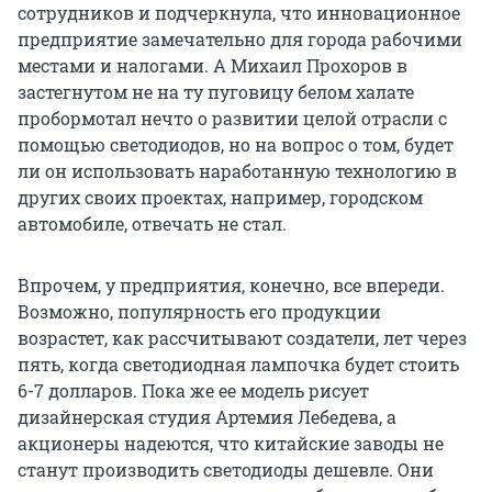
сотрудников и подчеркнула, что инновационное
предприятие замечательно для города рабочими
местами и налогами. А Михаил Прохоров в
застегнутом не на ту пуговицу белом халате
пробормотал нечто о развитии целой отрасли с
помощью светодиодов, но на вопрос о том, будет
ли он использовать наработанную технологию в
других своих проектах, например, городском
автомобиле, отвечать не стал.
Впрочем, у предприятия, конечно, все впереди.
Возможно, популярность его продукции
возрастет, как рассчитывают создатели, лет через
пять, когда светодиодная лампочка будет стоить
6-7 долларов. Пока же ее модель рисует
дизайнерская студия Артемия Лебедева, а
акционеры надеются, что китайские заводы не
станут производить светодиоды дешевле. Они