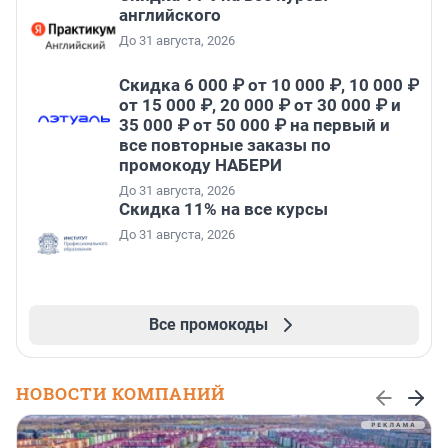
английского
До 31 августа, 2026
Скидка 6 000 ₽ от 10 000 ₽, 10 000 ₽
от 15 000 ₽, 20 000 ₽ от 30 000 ₽ и
35 000 ₽ от 50 000 ₽ на первый и
все повторные заказы по
промокоду НАБЕРИ
До 31 августа, 2026
Скидка 11% на все курсы
До 31 августа, 2026
Все промокоды
НОВОСТИ КОМПАНИЙ