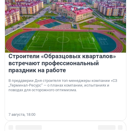
Строители «Образцовых кварталов»
встречают профессиональный
праздник на работе
В преддверии Дня строителя топ-менеджеры компании «СЗ
„Терминал-Ресурс“ — о планах компании, испытаниях и
поводах для осторожного оптимизма.
7 августа, 18:00