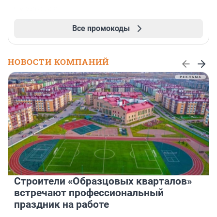
Все промокоды
НОВОСТИ КОМПАНИЙ
Строители «Образцовых кварталов»
встречают профессиональный
праздник на работе