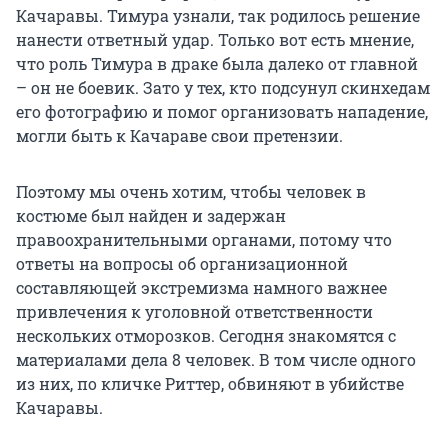
Качаравы. Тимура узнали, так родилось решение
нанести ответный удар. Только вот есть мнение,
что роль Тимура в драке была далеко от главной
– он не боевик. Зато у тех, кто подсунул скинхедам
его фотографию и помог организовать нападение,
могли быть к Качараве свои претензии.
Поэтому мы очень хотим, чтобы человек в
костюме был найден и задержан
правоохранительными органами, потому что
ответы на вопросы об организационной
составляющей экстремизма намного важнее
привлечения к уголовной ответственности
нескольких отморозков. Сегодня знакомятся с
материалами дела 8 человек. В том числе одного
из них, по кличке Риттер, обвиняют в убийстве
Качаравы.