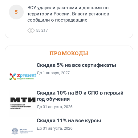
ВСУ ударили ракетами и дронами по
5
территории России. Власти регионов
сообщили о пострадавших
55 217
ПРОМОКОДЫ
Скидка 5% на все сертификаты
До 1 января, 2027
Скидка 10% на ВО и СПО в первый
год обучения
До 31 августа, 2026
Скидка 11% на все курсы
До 31 августа, 2026