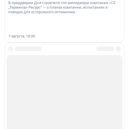
В преддверии Дня строителя топ-менеджеры компании «СЗ
„Терминал-Ресурс“ — о планах компании, испытаниях и
поводах для осторожного оптимизма.
7 августа, 18:00