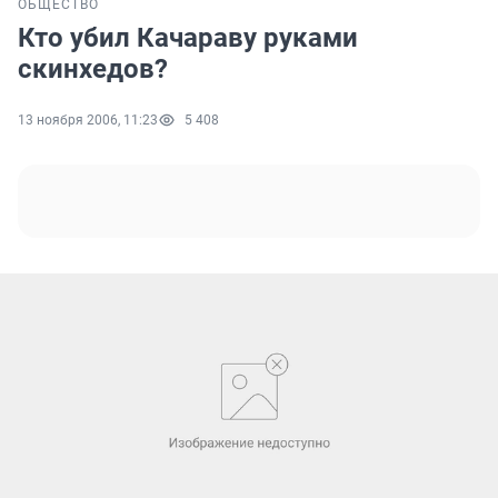
ОБЩЕСТВО
Кто убил Качараву руками
скинхедов?
13 ноября 2006, 11:23
5 408