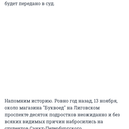
будет передано в суд.
Напомним историю. Ровно год назад, 13 ноября,
около магазина "Буквоед" на Лиговском
проспекте десяток подростков неожиданно и без
всяких видимых причин набросились на
студентов Санкт-Петербургского