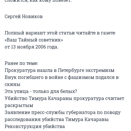
Сергей Новиков
Полный вариант этой статьи читайте в газете
«Ваш Тайный советник»
от 13 ноября 2006 года.
Ранее по теме:
Прокуратура нашла в Петербурге экстремизм
Внук погибшего в войне с фашизмом подался в
скины
Эта улица - только для белых?
Убийство Тимура Качаравы прокуратура считает
раскрытым
Заявление пресс-службы губернатора по поводу
расследования убийства Тимура Качаравы
Реконструкция убийства