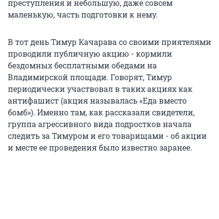
преступления и небольшую, даже совсем
маленькую, часть подготовки к нему.
В тот день Тимур Качарава со своими приятелями
проводили публичную акцию - кормили
бездомных бесплатными обедами на
Владимирской площади. Говорят, Тимур
периодически участвовал в таких акциях как
антифашист (акция называлась «Еда вместо
бомб»). Именно там, как рассказали свидетели,
группа агрессивного вида подростков начала
следить за Тимуром и его товарищами - об акции
и месте ее проведения было известно заранее.