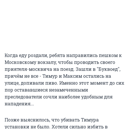
Когда еду роздали, ребята направились пешком к
Московскому вокзалу, чтобы проводить своего
приятеля-москвича на поезд. Зашли в "Буквоед",
причём не все - Тимур и Максим остались на
улице, допивали пиво. Именно этот момент до сих
пор остававшиеся незамеченными
преследователи сочли наиболее удобным для
нападения...
Позже выяснилось, что убивать Тимура
установки не было. Хотели сильно избить в