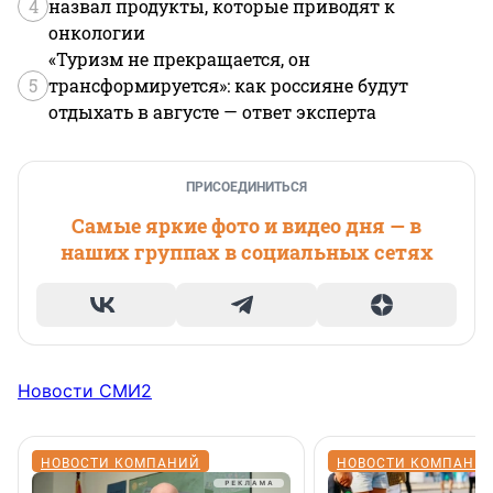
4
назвал продукты, которые приводят к
онкологии
«Туризм не прекращается, он
5
трансформируется»: как россияне будут
отдыхать в августе — ответ эксперта
ПРИСОЕДИНИТЬСЯ
Самые яркие фото и видео дня — в
наших группах в социальных сетях
Новости СМИ2
НОВОСТИ КОМПАНИЙ
НОВОСТИ КОМПАНИ