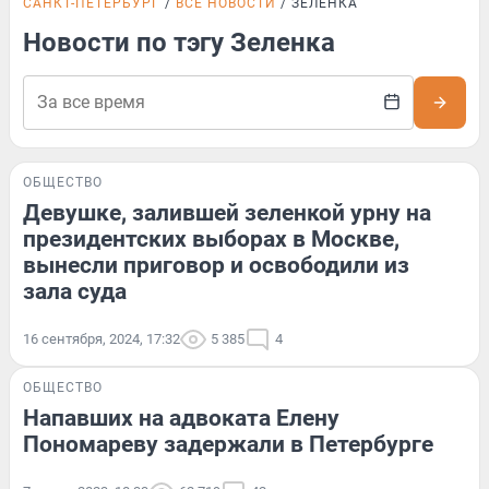
САНКТ-ПЕТЕРБУРГ
ВСЕ НОВОСТИ
ЗЕЛЕНКА
Новости по тэгу Зеленка
ОБЩЕСТВО
Девушке, залившей зеленкой урну на
президентских выборах в Москве,
вынесли приговор и освободили из
зала суда
16 сентября, 2024, 17:32
5 385
4
ОБЩЕСТВО
Напавших на адвоката Елену
Пономареву задержали в Петербурге