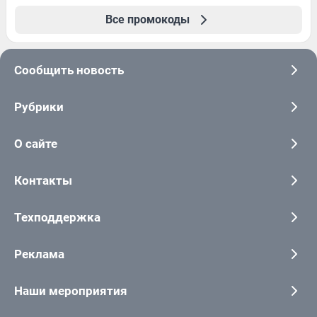
Все промокоды
Сообщить новость
Рубрики
О сайте
Контакты
Техподдержка
Реклама
Наши мероприятия