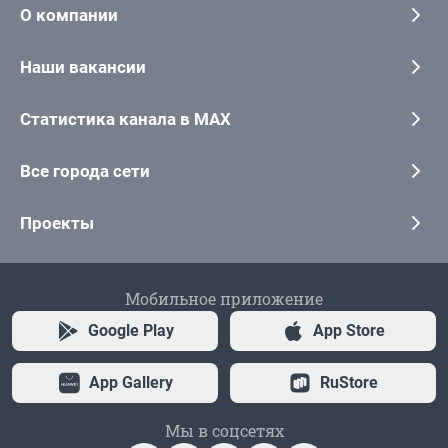
О компании
Наши вакансии
Статистика канала в MAX
Все города сети
Проекты
Мобильное приложение
Google Play
App Store
App Gallery
RuStore
Мы в соцсетях