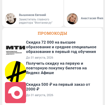
Вышенков Евгений
Анастасия Фили
Заместитель главного
редактора "Фонтанки.ру"
ПРОМОКОДЫ
Скидка 72 000 на высшее
образование и среднее специальное
образование в первый год обучения
До 31 августа, 2026
Получить скидку на первую и
повторную покупку билетов на
Яндекс Афише
Скидка 500 ₽ на первый заказ от
2000 ₽
До 31 августа, 2026