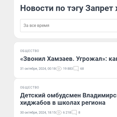
Новости по тэгу Запрет
ОБЩЕСТВО
«Звонил Хамзаев. Угрожал»: ка
31 октября, 2024, 00:18
19 883
68
ОБЩЕСТВО
Детский омбудсмен Владимирс
хиджабов в школах региона
30 октября, 2024, 18:15
6 218
8