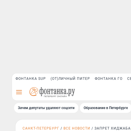
ФОНТАНКА SUP
(ОТ)ЛИЧНЫЙ ПИТЕР
ФОНТАНКА ГО
С
Зачем депутаты удаляют соцсети
Образование в Петербурге
САНКТ-ПЕТЕРБУРГ
ВСЕ НОВОСТИ
ЗАПРЕТ ХИДЖАБА