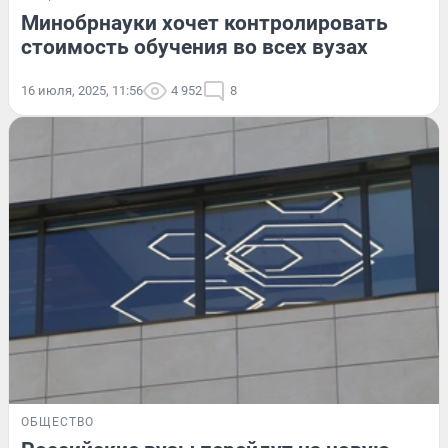
Минобрнауки хочет контролировать
стоимость обучения во всех вузах
16 июля, 2025, 11:56
4 952
8
ОБЩЕСТВО