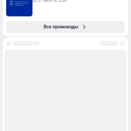
До 31 августа, 2026
Все промокоды