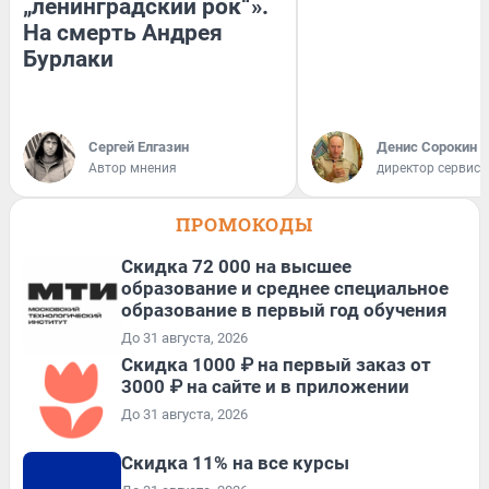
„ленинградский рок“».
На смерть Андрея
Бурлаки
Сергей Елгазин
Денис Сорокин
Автор мнения
директор сервис
ПРОМОКОДЫ
Скидка 72 000 на высшее
образование и среднее специальное
образование в первый год обучения
До 31 августа, 2026
Скидка 1000 ₽ на первый заказ от
3000 ₽ на сайте и в приложении
До 31 августа, 2026
Скидка 11% на все курсы