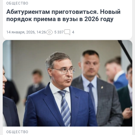
ОБЩЕСТВО
Абитуриентам приготовиться. Новый
порядок приема в вузы в 2026 году
14 января, 2026, 14:26
5 337
4
ОБЩЕСТВО