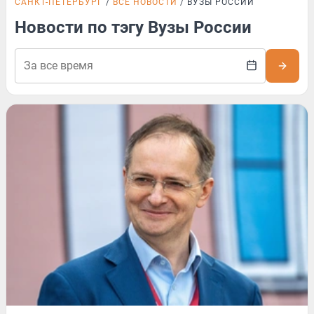
САНКТ-ПЕТЕРБУРГ
ВСЕ НОВОСТИ
ВУЗЫ РОССИИ
Новости по тэгу Вузы России