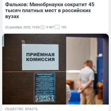
Фальков: Минобрнауки сократит 45
тысяч платных мест в российских
вузах
22 декабря, 2025, 13:02
9 087
105
ОБЩЕСТВО
ВЛАСТЬ