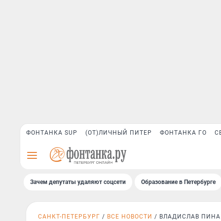
ФОНТАНКА SUP
(ОТ)ЛИЧНЫЙ ПИТЕР
ФОНТАНКА ГО
С
Зачем депутаты удаляют соцсети
Образование в Петербурге
САНКТ-ПЕТЕРБУРГ
ВСЕ НОВОСТИ
ВЛАДИСЛАВ ПИНА