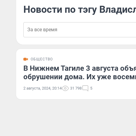
Новости по тэгу Владис
ОБЩЕСТВО
В Нижнем Тагиле 3 августа объ
обрушении дома. Их уже восем
2 августа, 2024, 20:14
31 798
5