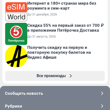
Интернет в 180+ странах мира без
роуминга и сим-карт
До 31 декабря, 2026
Скидка 55% на первый заказ от 700 ₽
в приложении Пятёрочка Доставка
До 31 августа, 2026
Получить скидку на первую и
повторную покупку билетов на
Яндекс Афише
Все промокоды
Сообщить новость
Рубрики