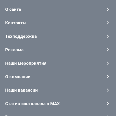
О сайте
Контакты
Техподдержка
Реклама
Наши мероприятия
О компании
Наши вакансии
Статистика канала в MAX