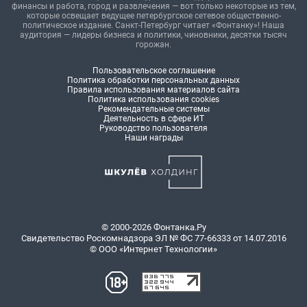
финансы и работа, город и развлечения — вот только некоторые из тем,
которые освещает ведущее петербургское сетевое общественно-
политическое издание. Санкт-Петербург читает «Фонтанку»! Наша
аудитория — лидеры бизнеса и политики, чиновники, десятки тысяч
горожан.
Пользовательское соглашение
Политика обработки персональных данных
Правила использования материалов сайта
Политика использования cookies
Рекомендательные системы
Деятельность в сфере ИТ
Руководство пользователя
Наши награды
© 2000-2026 Фонтанка.Ру
Свидетельство Роскомнадзора ЭЛ № ФС 77-66333 от 14.07.2016
© ООО «Интернет Технологии»