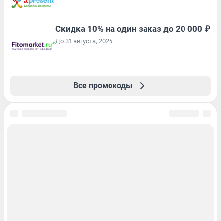
Скидка 10% на один заказ до 20 000 ₽
До 31 августа, 2026
Все промокоды