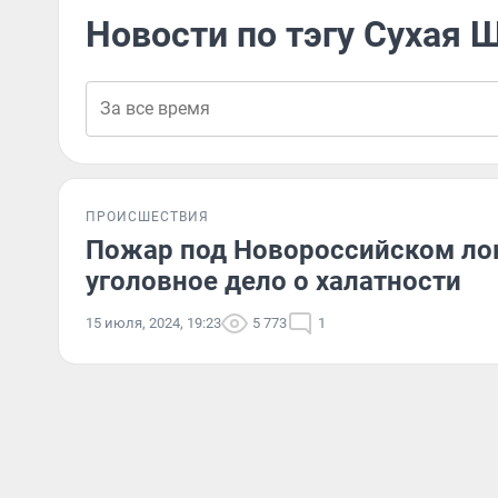
Новости по тэгу Сухая 
ПРОИСШЕСТВИЯ
Пожар под Новороссийском лок
уголовное дело о халатности
15 июля, 2024, 19:23
5 773
1