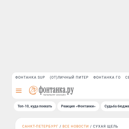
ФОНТАНКА SUP
(ОТ)ЛИЧНЫЙ ПИТЕР
ФОНТАНКА ГО
С
Топ-10, куда поехать
Реакция «Фонтанки»
Судьба бюдже
САНКТ-ПЕТЕРБУРГ
ВСЕ НОВОСТИ
СУХАЯ ЩЕЛЬ