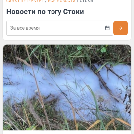
САНКТ-ПЕТЕРБУРГ
ВСЕ НОВОСТИ
СТОКИ
Новости по тэгу Стоки