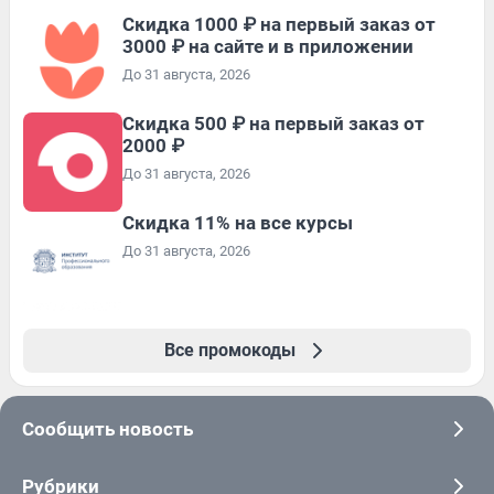
Скидка 1000 ₽ на первый заказ от
3000 ₽ на сайте и в приложении
До 31 августа, 2026
Скидка 500 ₽ на первый заказ от
2000 ₽
До 31 августа, 2026
Скидка 11% на все курсы
До 31 августа, 2026
Все промокоды
Сообщить новость
Рубрики