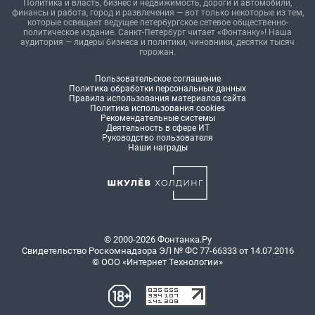
Политика и власть, бизнес и недвижимость, дороги и автомобили,
финансы и работа, город и развлечения — вот только некоторые из тем,
которые освещает ведущее петербургское сетевое общественно-
политическое издание. Санкт-Петербург читает «Фонтанку»! Наша
аудитория — лидеры бизнеса и политики, чиновники, десятки тысяч
горожан.
Пользовательское соглашение
Политика обработки персональных данных
Правила использования материалов сайта
Политика использования cookies
Рекомендательные системы
Деятельность в сфере ИТ
Руководство пользователя
Наши награды
© 2000-2026 Фонтанка.Ру
Свидетельство Роскомнадзора ЭЛ № ФС 77-66333 от 14.07.2016
© ООО «Интернет Технологии»