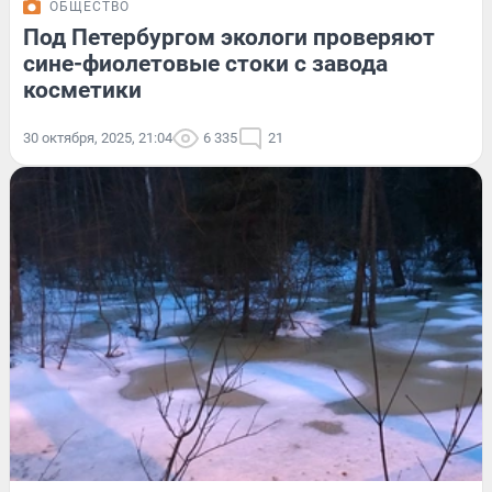
ОБЩЕСТВО
Под Петербургом экологи проверяют
сине-фиолетовые стоки с завода
косметики
30 октября, 2025, 21:04
6 335
21