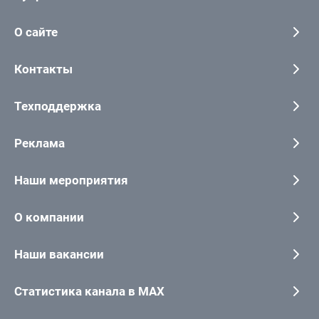
О сайте
Контакты
Техподдержка
Реклама
Наши мероприятия
О компании
Наши вакансии
Статистика канала в MAX