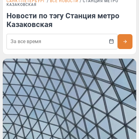
САНКТ-ПЕТЕРБУРГ
ВСЕ НОВОСТИ
СТАНЦИЯ МЕТРО
КАЗАКОВСКАЯ
Новости по тэгу Станция метро
Казаковская