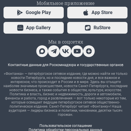
Мобильное приложение
Google Play
App Store
App Gallery
RuStore
Мы в соцсетях
Контактные данные для Роскомнадзора и государственных органов
«Фонтанка» — петербургское сетевое издание, где можно найти не только
новости Петербурга, но и последние новости дня, и все важное и
интересное, что происходит в России и в мире. Здесь вы отыщете
наиболее значимые происшествия, новости Санкт-Петербурга, последние
новости бизнеса, а также события в обществе, культуре, искусстве.
Политика и власть, бизнес и недвижимость, дороги и автомобили,
финансы и работа, город и развлечения — вот только некоторые из тем,
которые освещает ведущее петербургское сетевое общественно-
политическое издание. Санкт-Петербург читает «Фонтанку»! Наша
аудитория — лидеры бизнеса и политики, чиновники, десятки тысяч
горожан.
Пользовательское соглашение
Политика обработки персональных данных