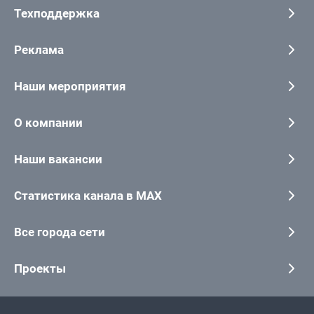
Техподдержка
Реклама
Наши мероприятия
О компании
Наши вакансии
Статистика канала в MAX
Все города сети
Проекты