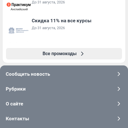
До 31 августа, 2026
Скидка 11% на все курсы
До 31 августа, 2026
Все промокоды
Сообщить новость
Рубрики
О сайте
Контакты