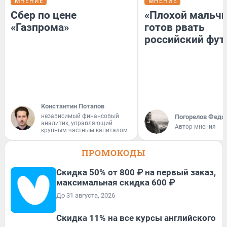
МНЕНИЕ
МНЕНИЕ
Сбер по цене
«Плохой мальчи
«Газпрома»
готов рвать
российский фут
Константин Потапов
независимый финансовый
Погорелов Федо
аналитик, управляющий
Автор мнения
крупным частным капиталом
ПРОМОКОДЫ
Скидка 50% от 800 ₽ на первый заказ,
максимальная скидка 600 ₽
До 31 августа, 2026
Скидка 11% на все курсы английского