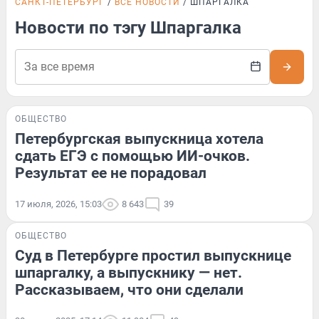
САНКТ-ПЕТЕРБУРГ
ВСЕ НОВОСТИ
ШПАРГАЛКА
Новости по тэгу Шпаргалка
ОБЩЕСТВО
Петербургская выпускница хотела
сдать ЕГЭ с помощью ИИ-очков.
Результат ее не порадовал
17 июля, 2026, 15:03
8 643
39
ОБЩЕСТВО
Суд в Петербурге простил выпускнице
шпаргалку, а выпускнику — нет.
Рассказываем, что они сделали