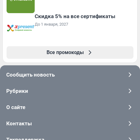
Скидка 5% на все сертификаты
До 1 января, 2027
Все промокоды
Сообщить новость
Рубрики
О сайте
Контакты
Техподдержка