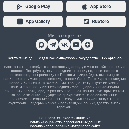
Google Play
App Store
App Gallery
RuStore
Мы в соцсетях
Контактные данные для Роскомнадзора и государственных органов
«Фонтанка» — петербургское сетевое издание, где можно найти не только
новости Петербурга, но и последние новости дня, и все важное и
интересное, что происходит в России и в мире. Здесь вы отыщете
наиболее значимые происшествия, новости Санкт-Петербурга, последние
новости бизнеса, а также события в обществе, культуре, искусстве.
Политика и власть, бизнес и недвижимость, дороги и автомобили,
финансы и работа, город и развлечения — вот только некоторые из тем,
которые освещает ведущее петербургское сетевое общественно-
политическое издание. Санкт-Петербург читает «Фонтанку»! Наша
аудитория — лидеры бизнеса и политики, чиновники, десятки тысяч
горожан.
Пользовательское соглашение
Политика обработки персональных данных
Правила использования материалов сайта