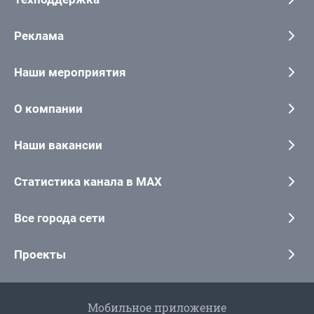
Реклама
Наши мероприятия
О компании
Наши вакансии
Статистика канала в MAX
Все города сети
Проекты
Мобильное приложение