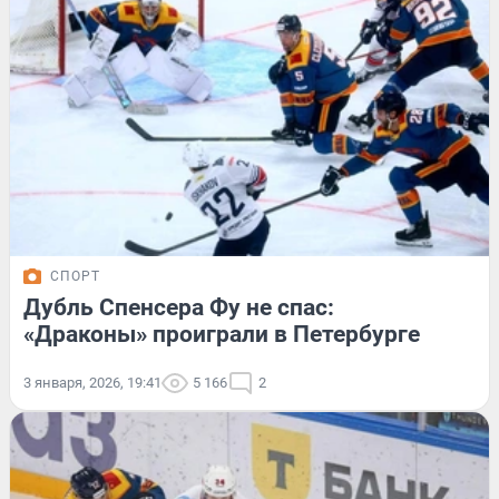
СПОРТ
Дубль Спенсера Фу не спас:
«Драконы» проиграли в Петербурге
3 января, 2026, 19:41
5 166
2