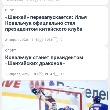
СПОРТ
«Шанхай» перезапускается: Илья
Ковальчук официально стал
президентом китайского клуба
21 апреля, 2026, 13:15
4 033
10
СПОРТ
Ковальчук станет президентом
«Шанхайских драконов»
17 апреля, 2026, 18:30
19 647
17