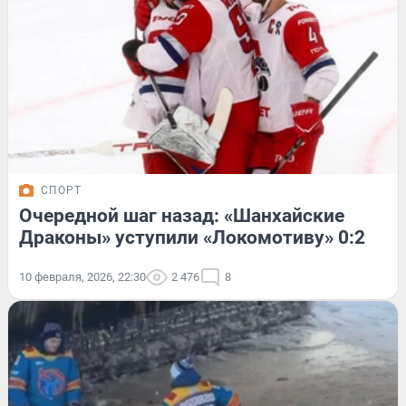
СПОРТ
Очередной шаг назад: «Шанхайские
Драконы» уступили «Локомотиву» 0:2
10 февраля, 2026, 22:30
2 476
8