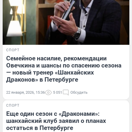
СПОРТ
Семейное насилие, рекомендации
Овечкина и шансы по спасению сезона
— новый тренер «Шанхайских
Драконов» в Петербурге
22 января, 2026, 15:36
5 051
Обсудить
СПОРТ
Еще один сезон с «Драконами»:
шанхайский клуб заявил о планах
остаться в Петербурге