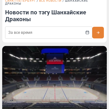
САНКТ-ПЕТЕРБУРГ
ВСЕ НОВОСТИ
ШАНХАЙСКИЕ
ДРАКОНЫ
Новости по тэгу Шанхайские
Драконы