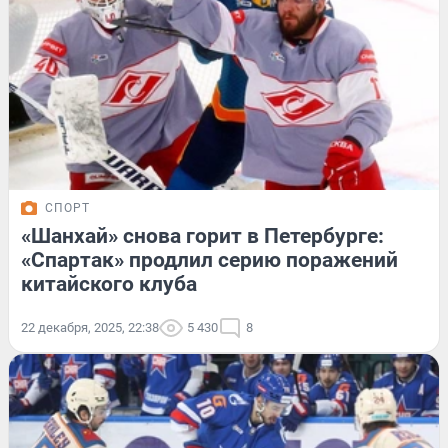
СПОРТ
«Шанхай» снова горит в Петербурге:
«Спартак» продлил серию поражений
китайского клуба
22 декабря, 2025, 22:38
5 430
8