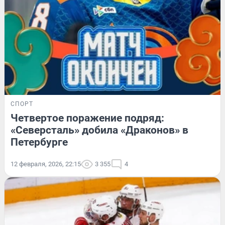
СПОРТ
Четвертое поражение подряд:
«Северсталь» добила «Драконов» в
Петербурге
12 февраля, 2026, 22:15
3 355
4