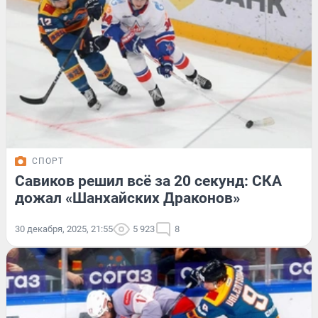
СПОРТ
Савиков решил всё за 20 секунд: СКА
дожал «Шанхайских Драконов»
30 декабря, 2025, 21:55
5 923
8