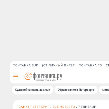
ФОНТАНКА SUP
(ОТ)ЛИЧНЫЙ ПИТЕР
ФОНТАНКА ГО
С
Куда пойти на выходных
Образование в Петербурге
Финс
САНКТ-ПЕТЕРБУРГ
ВСЕ НОВОСТИ
РЕДИЗАЙН