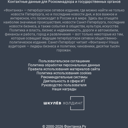
Контактные данные для Роскомнадзора и государственных органов
«Фонтанка» — петербургское сетевое издание, где можно найти не только
новости Петербурга, но и последние новости дня, и все важное и
интересное, что происходит в России и в мире. Здесь вы отыщете
наиболее значимые происшествия, новости Санкт-Петербурга, последние
новости бизнеса, а также события в обществе, культуре, искусстве.
Политика и власть, бизнес и недвижимость, дороги и автомобили,
финансы и работа, город и развлечения — вот только некоторые из тем,
которые освещает ведущее петербургское сетевое общественно-
политическое издание. Санкт-Петербург читает «Фонтанку»! Наша
аудитория — лидеры бизнеса и политики, чиновники, десятки тысяч
горожан.
Пользовательское соглашение
Политика обработки персональных данных
Правила использования материалов сайта
Политика использования cookies
Рекомендательные системы
Деятельность в сфере ИТ
Руководство пользователя
Наши награды
© 2000-2026 Фонтанка.Ру