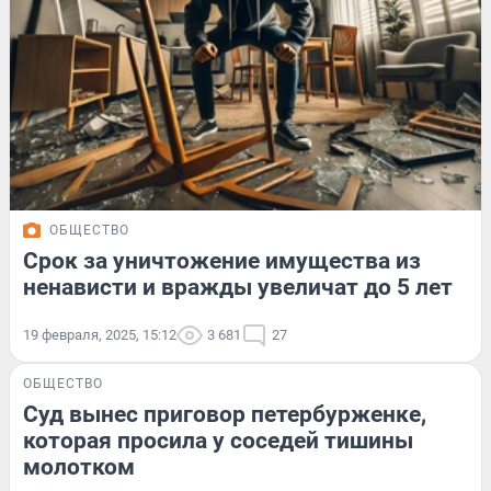
ОБЩЕСТВО
Срок за уничтожение имущества из
ненависти и вражды увеличат до 5 лет
19 февраля, 2025, 15:12
3 681
27
ОБЩЕСТВО
Суд вынес приговор петербурженке,
которая просила у соседей тишины
молотком