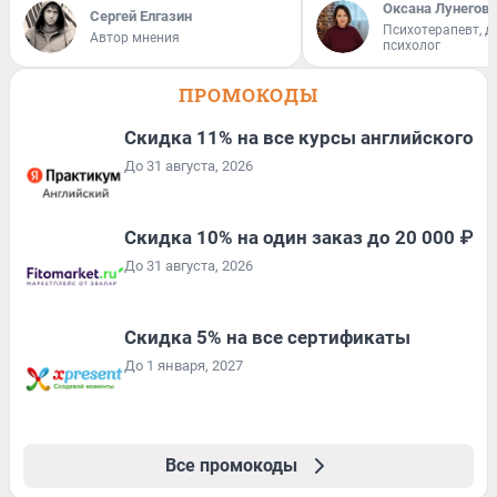
Оксана Лунегова
Сергей Елгазин
Психотерапевт, д
Автор мнения
психолог
ПРОМОКОДЫ
Скидка 11% на все курсы английского
До 31 августа, 2026
Скидка 10% на один заказ до 20 000 ₽
До 31 августа, 2026
Скидка 5% на все сертификаты
До 1 января, 2027
Все промокоды