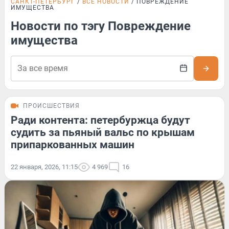
САНКТ-ПЕТЕРБУРГ
ВСЕ НОВОСТИ
ПОВРЕЖДЕНИЕ
ИМУЩЕСТВА
Новости по тэгу Повреждение
имущества
ПРОИСШЕСТВИЯ
Ради контента: петербуржца будут
судить за пьяный вальс по крышам
припаркованных машин
22 января, 2026, 11:15
4 969
16