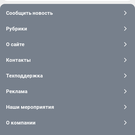
Сообщить новость
Рубрики
О сайте
Контакты
Техподдержка
Реклама
Наши мероприятия
О компании