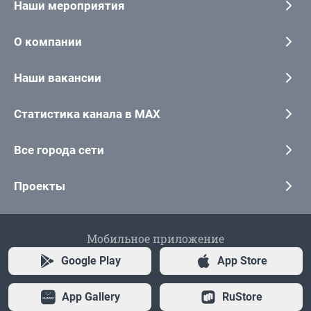
Наши мероприятия
О компании
Наши вакансии
Статистика канала в MAX
Все города сети
Проекты
Мобильное приложение
Google Play
App Store
App Gallery
RuStore