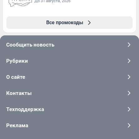
До 31 августа, 2026
Все промокоды
Сообщить новость
Рубрики
О сайте
Контакты
Техподдержка
Реклама