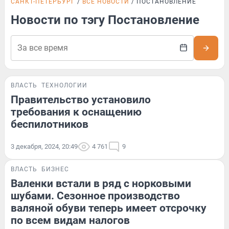
САНКТ-ПЕТЕРБУРГ
ВСЕ НОВОСТИ
ПОСТАНОВЛЕНИЕ
Новости по тэгу Постановление
ВЛАСТЬ
ТЕХНОЛОГИИ
Правительство установило
требования к оснащению
беспилотников
3 декабря, 2024, 20:49
4 761
9
ВЛАСТЬ
БИЗНЕС
Валенки встали в ряд с норковыми
шубами. Сезонное производство
валяной обуви теперь имеет отсрочку
по всем видам налогов