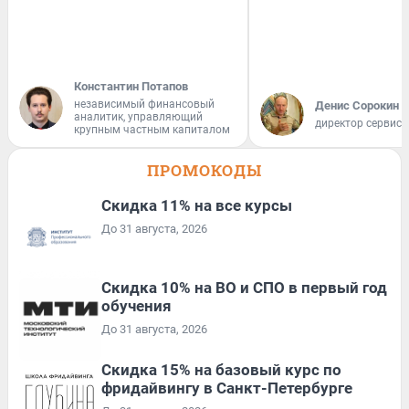
Константин Потапов
независимый финансовый
Денис Сорокин
аналитик, управляющий
директор сервис
крупным частным капиталом
ПРОМОКОДЫ
Скидка 11% на все курсы
До 31 августа, 2026
Скидка 10% на ВО и СПО в первый год
обучения
До 31 августа, 2026
Скидка 15% на базовый курс по
фридайвингу в Санкт-Петербурге