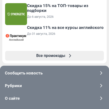
Скидка 15% на ТОП-товары из
подборки
До 6 августа, 2026
Скидка 11% на все курсы английского
До 31 августа, 2026
Все промокоды
Сообщить новость
Рубрики
О сайте