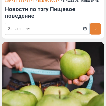
САНКТ-ПЕТЕРБУРГ
ВСЕ НОВОСТИ
ПИЩЕВОЕ ПОВЕДЕНИЕ
Новости по тэгу Пищевое
поведение