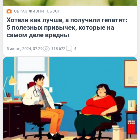
ОБРАЗ ЖИЗНИ
ОБЗОР
Хотели как лучше, а получили гепатит:
5 полезных привычек, которые на
самом деле вредны
5 июня, 2024, 07:29
118 672
4