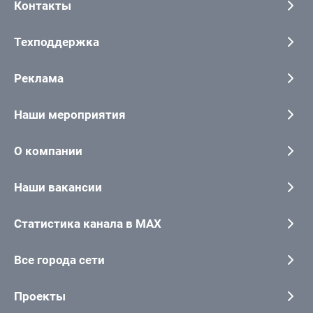
Контакты
Техподдержка
Реклама
Наши мероприятия
О компании
Наши вакансии
Статистика канала в MAX
Все города сети
Проекты