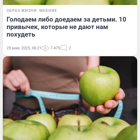
ОБРАЗ ЖИЗНИ
МНЕНИЕ
Голодаем либо доедаем за детьми. 10
привычек, которые не дают нам
похудеть
25 мая, 2025, 06:21
7 475
2