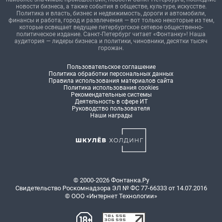
новости бизнеса, а также события в обществе, культуре, искусстве.
Политика и власть, бизнес и недвижимость, дороги и автомобили,
финансы и работа, город и развлечения — вот только некоторые из тем,
которые освещает ведущее петербургское сетевое общественно-
политическое издание. Санкт-Петербург читает «Фонтанку»! Наша
аудитория — лидеры бизнеса и политики, чиновники, десятки тысяч
горожан.
Пользовательское соглашение
Политика обработки персональных данных
Правила использования материалов сайта
Политика использования cookies
Рекомендательные системы
Деятельность в сфере ИТ
Руководство пользователя
Наши награды
© 2000-2026 Фонтанка.Ру
Свидетельство Роскомнадзора ЭЛ № ФС 77-66333 от 14.07.2016
© ООО «Интернет Технологии»