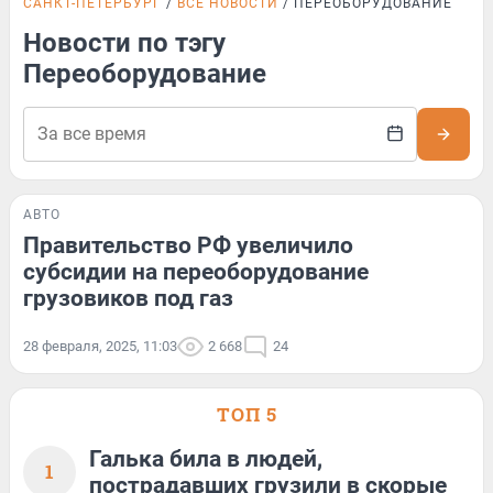
САНКТ-ПЕТЕРБУРГ
ВСЕ НОВОСТИ
ПЕРЕОБОРУДОВАНИЕ
Новости по тэгу
Переоборудование
АВТО
Правительство РФ увеличило
субсидии на переоборудование
грузовиков под газ
28 февраля, 2025, 11:03
2 668
24
ТОП 5
Галька била в людей,
1
пострадавших грузили в скорые