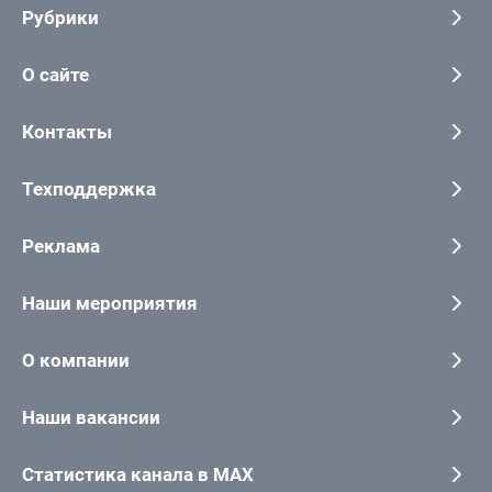
Рубрики
О сайте
Контакты
Техподдержка
Реклама
Наши мероприятия
О компании
Наши вакансии
Статистика канала в MAX