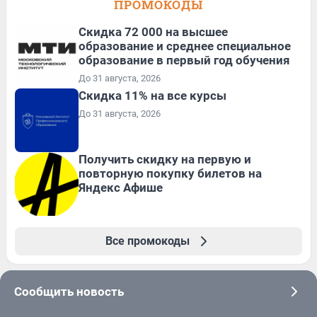
ПРОМОКОДЫ
Скидка 72 000 на высшее
образование и среднее специальное
образование в первый год обучения
До 31 августа, 2026
Скидка 11% на все курсы
До 31 августа, 2026
Получить скидку на первую и
повторную покупку билетов на
Яндекс Афише
Все промокоды
Сообщить новость