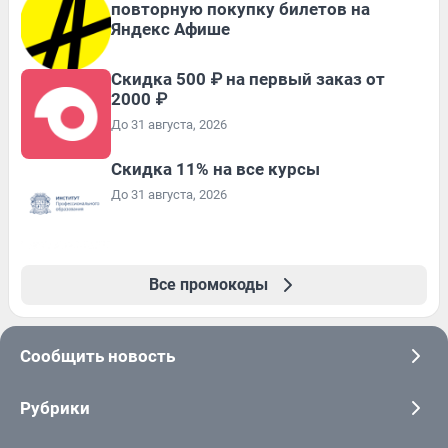
повторную покупку билетов на
Яндекс Афише
Скидка 500 ₽ на первый заказ от
2000 ₽
До 31 августа, 2026
Скидка 11% на все курсы
До 31 августа, 2026
Все промокоды
Сообщить новость
Рубрики