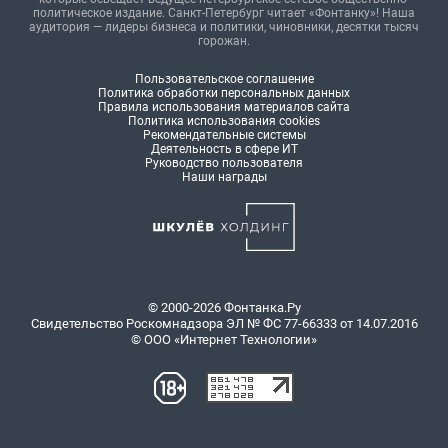
политическое издание. Санкт-Петербург читает «Фонтанку»! Наша
аудитория — лидеры бизнеса и политики, чиновники, десятки тысяч
горожан.
Пользовательское соглашение
Политика обработки персональных данных
Правила использования материалов сайта
Политика использования cookies
Рекомендательные системы
Деятельность в сфере ИТ
Руководство пользователя
Наши награды
© 2000-2026 Фонтанка.Ру
Свидетельство Роскомнадзора ЭЛ № ФС 77-66333 от 14.07.2016
© ООО «Интернет Технологии»