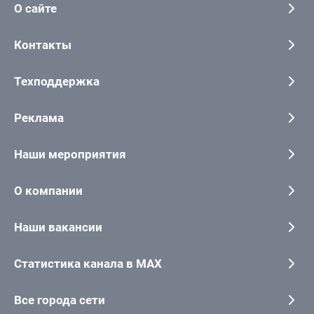
О сайте
Контакты
Техподдержка
Реклама
Наши мероприятия
О компании
Наши вакансии
Статистика канала в MAX
Все города сети