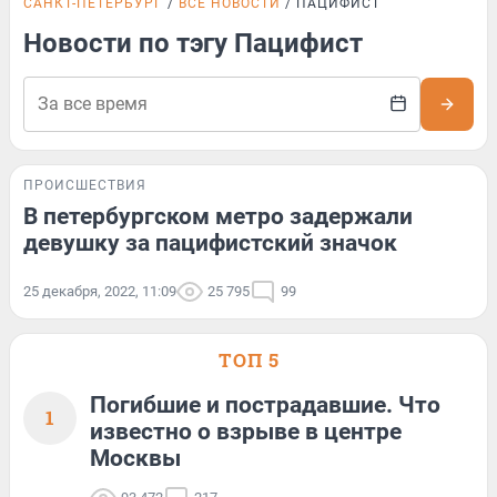
САНКТ-ПЕТЕРБУРГ
ВСЕ НОВОСТИ
ПАЦИФИСТ
Новости по тэгу Пацифист
ПРОИСШЕСТВИЯ
В петербургском метро задержали
девушку за пацифистский значок
25 декабря, 2022, 11:09
25 795
99
ТОП 5
Погибшие и пострадавшие. Что
1
известно о взрыве в центре
Москвы