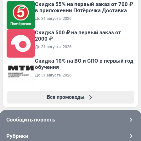
Скидка 55% на первый заказ от 700 ₽
в приложении Пятёрочка Доставка
До 31 августа, 2026
Скидка 500 ₽ на первый заказ от
2000 ₽
До 31 августа, 2026
Скидка 10% на ВО и СПО в первый год
обучения
До 31 августа, 2026
Все промокоды
Сообщить новость
Рубрики