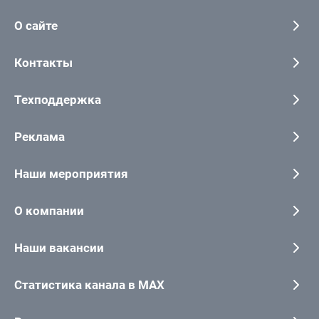
О сайте
Контакты
Техподдержка
Реклама
Наши мероприятия
О компании
Наши вакансии
Статистика канала в MAX