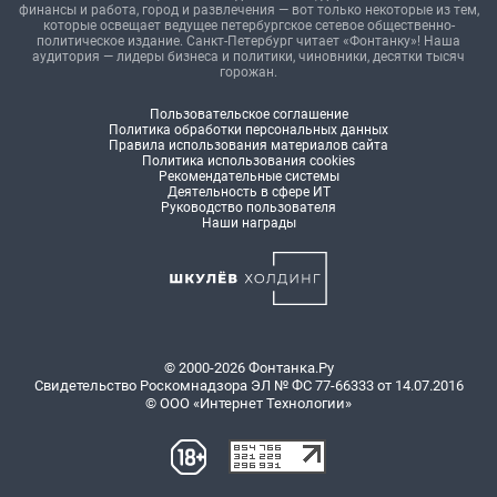
финансы и работа, город и развлечения — вот только некоторые из тем,
которые освещает ведущее петербургское сетевое общественно-
политическое издание. Санкт-Петербург читает «Фонтанку»! Наша
аудитория — лидеры бизнеса и политики, чиновники, десятки тысяч
горожан.
Пользовательское соглашение
Политика обработки персональных данных
Правила использования материалов сайта
Политика использования cookies
Рекомендательные системы
Деятельность в сфере ИТ
Руководство пользователя
Наши награды
© 2000-2026 Фонтанка.Ру
Свидетельство Роскомнадзора ЭЛ № ФС 77-66333 от 14.07.2016
© ООО «Интернет Технологии»